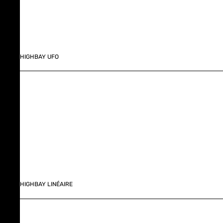
HIGHBAY UFO
HIGHBAY LINÉAIRE