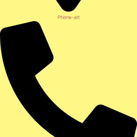
Phone-alt