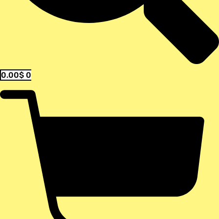
0.00
$
0