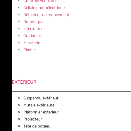
Contrôle ventilateur
Cellule photoélectrique
Détecteur de mouvement
Domotique
Interrupteur
Gradateur
Minuterie
Plaque
EXTÉRIEUR
Suspendu extérieur
Murale extérieure
Plafonnier extérieur
Projecteur
Tête de poteau