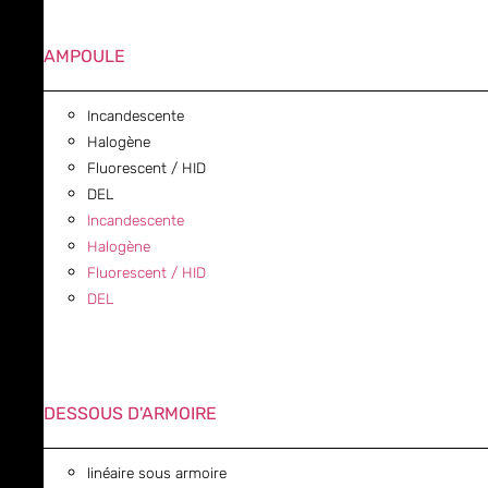
AMPOULE
Incandescente
Halogène
Fluorescent / HID
DEL
Incandescente
Halogène
Fluorescent / HID
DEL
DESSOUS D'ARMOIRE
linéaire sous armoire