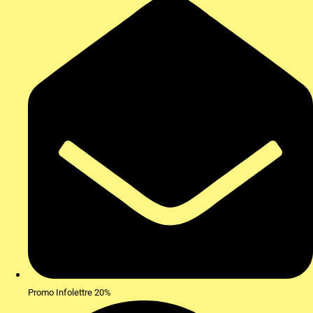
Promo Infolettre 20%