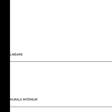
LINÉAIRE
MURALE INTÉRIEUR