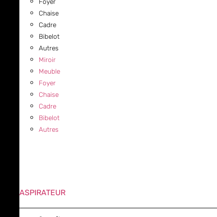
Foyer
Chaise
Cadre
Bibelot
Autres
Miroir
Meuble
Foyer
Chaise
Cadre
Bibelot
Autres
ASPIRATEUR