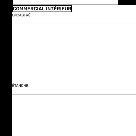
COMMERCIAL INTÉRIEUR
ENCASTRÉ
ÉTANCHE