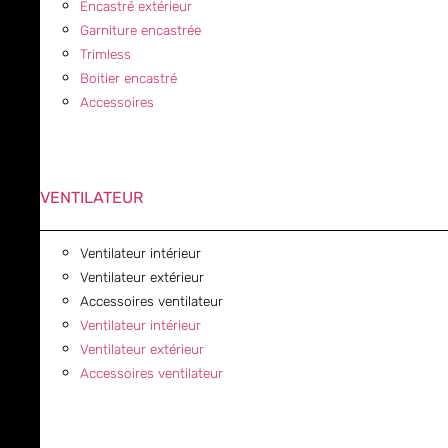
Encastré extérieur
Garniture encastrée
Trimless
Boitier encastré
Accessoires
VENTILATEUR
Ventilateur intérieur
Ventilateur extérieur
Accessoires ventilateur
Ventilateur intérieur
Ventilateur extérieur
Accessoires ventilateur