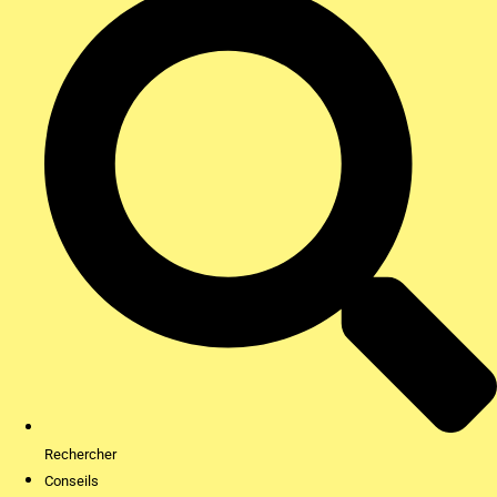
Rechercher
Conseils