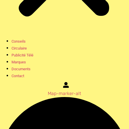
Conseils
Circulaire
Publicité Télé
Marques
Documents
Contact
Map-marker-alt