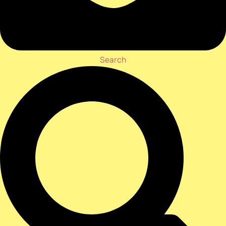
Search