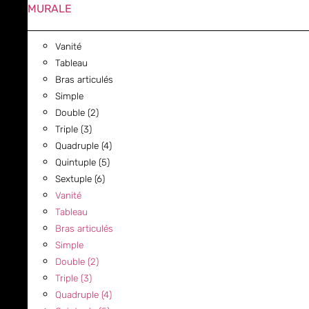
MURALE
Vanité
Tableau
Bras articulés
Simple
Double (2)
Triple (3)
Quadruple (4)
Quintuple (5)
Sextuple (6)
Vanité
Tableau
Bras articulés
Simple
Double (2)
Triple (3)
Quadruple (4)