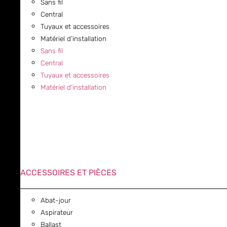
Sans fil
Central
Tuyaux et accessoires
Matériel d’installation
Sans fil
Central
Tuyaux et accessoires
Matériel d’installation
ACCESSOIRES ET PIÈCES
Abat-jour
Aspirateur
Ballast