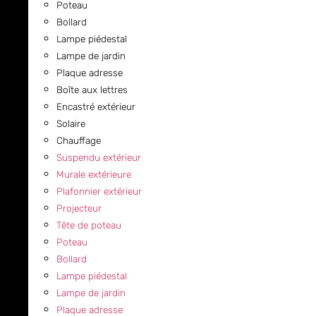
Poteau
Bollard
Lampe piédestal
Lampe de jardin
Plaque adresse
Boîte aux lettres
Encastré extérieur
Solaire
Chauffage
Suspendu extérieur
Murale extérieure
Plafonnier extérieur
Projecteur
Tête de poteau
Poteau
Bollard
Lampe piédestal
Lampe de jardin
Plaque adresse