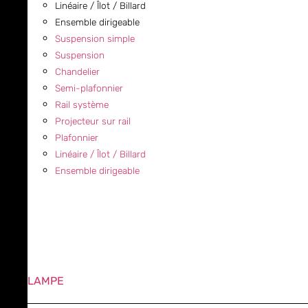
Linéaire / Îlot / Billard
Ensemble dirigeable
Suspension simple
Suspension
Chandelier
Semi-plafonnier
Rail système
Projecteur sur rail
Plafonnier
Linéaire / Îlot / Billard
Ensemble dirigeable
LAMPE