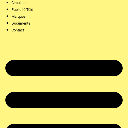
Circulaire
Publicité Télé
Marques
Documents
Contact