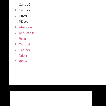
Canopé
Carillon
Driver
Pièces
Abat-jour
Aspirateur
Ballast
Canopé
Carillon
Driver
Pièces
COMMERCIAL