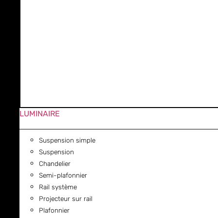
LUMINAIRE
Suspension simple
Suspension
Chandelier
Semi-plafonnier
Rail système
Projecteur sur rail
Plafonnier