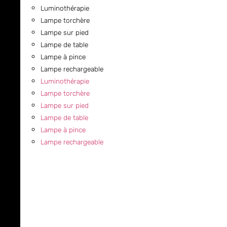
Luminothérapie
Lampe torchère
Lampe sur pied
Lampe de table
Lampe à pince
Lampe rechargeable
Luminothérapie
Lampe torchère
Lampe sur pied
Lampe de table
Lampe à pince
Lampe rechargeable