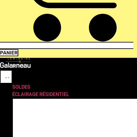
PANIER
SOLDES
ÉCLAIRAGE RÉSIDENTIEL