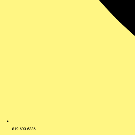
819-693-6336