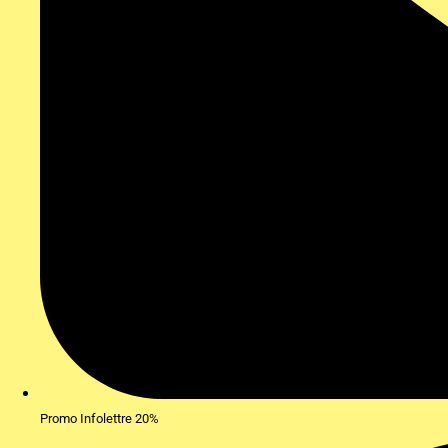
Promo Infolettre 20%