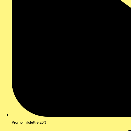
Promo Infolettre 20%