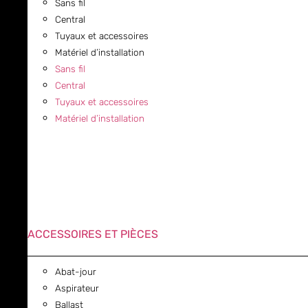
Sans fil
Central
Tuyaux et accessoires
Matériel d’installation
Sans fil
Central
Tuyaux et accessoires
Matériel d’installation
ACCESSOIRES ET PIÈCES
Abat-jour
Aspirateur
Ballast