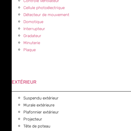
Contrôle ventilateur
Cellule photoélectrique
Détecteur de mouvement
Domotique
Interrupteur
Gradateur
Minuterie
Plaque
EXTÉRIEUR
Suspendu extérieur
Murale extérieure
Plafonnier extérieur
Projecteur
Tête de poteau