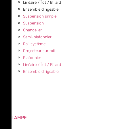
Linéaire / Îlot / Billard
Ensemble dirigeable
Suspension simple
Suspension
Chandelier
Semi-plafonnier
Rail système
Projecteur sur rail
Plafonnier
Linéaire / Îlot / Billard
Ensemble dirigeable
LAMPE