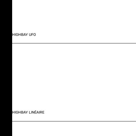
HIGHBAY UFO
HIGHBAY LINÉAIRE