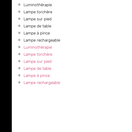
Luminothérapie
Lampe torchère
Lampe sur pied
Lampe de table
Lampe à pince
Lampe rechargeable
Luminothérapie
Lampe torchère
Lampe sur pied
Lampe de table
Lampe à pince
Lampe rechargeable