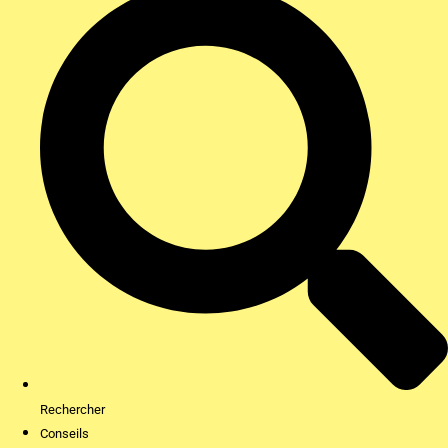
Rechercher
Conseils