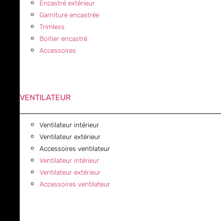
Encastré extérieur
Garniture encastrée
Trimless
Boitier encastré
Accessoires
VENTILATEUR
Ventilateur intérieur
Ventilateur extérieur
Accessoires ventilateur
Ventilateur intérieur
Ventilateur extérieur
Accessoires ventilateur