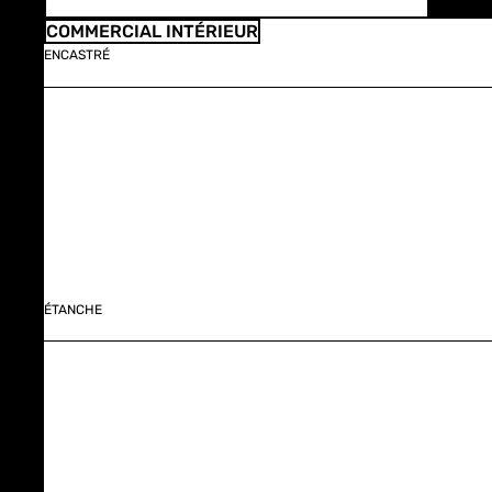
COMMERCIAL INTÉRIEUR
ENCASTRÉ
ÉTANCHE