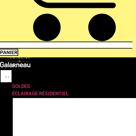
PANIER
SOLDES
ÉCLAIRAGE RÉSIDENTIEL