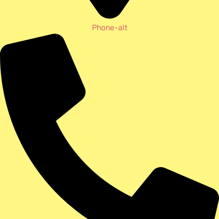
Phone-alt