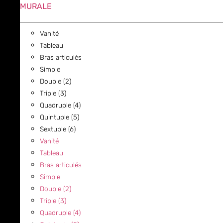
MURALE
Vanité
Tableau
Bras articulés
Simple
Double (2)
Triple (3)
Quadruple (4)
Quintuple (5)
Sextuple (6)
Vanité
Tableau
Bras articulés
Simple
Double (2)
Triple (3)
Quadruple (4)