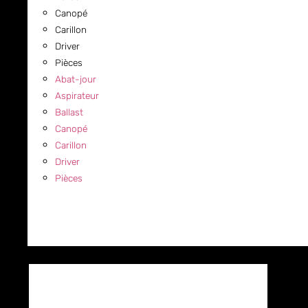
Canopé
Carillon
Driver
Pièces
Abat-jour
Aspirateur
Ballast
Canopé
Carillon
Driver
Pièces
COMMERCIAL