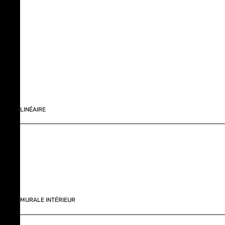
LINÉAIRE
MURALE INTÉRIEUR