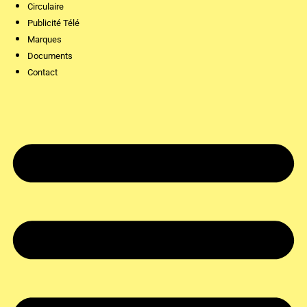
Circulaire
Publicité Télé
Marques
Documents
Contact