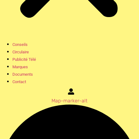
Conseils
Circulaire
Publicité Télé
Marques
Documents
Contact
Map-marker-alt