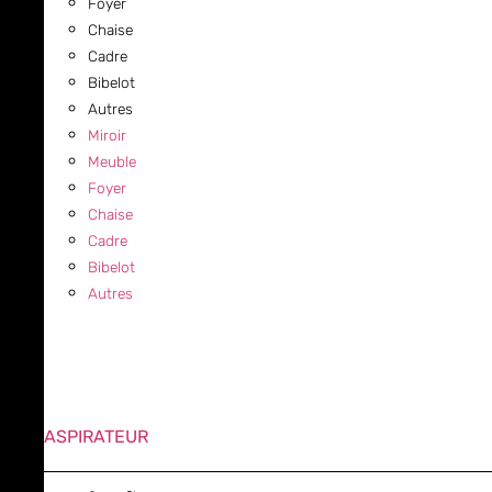
Foyer
Chaise
Cadre
Bibelot
Autres
Miroir
Meuble
Foyer
Chaise
Cadre
Bibelot
Autres
ASPIRATEUR