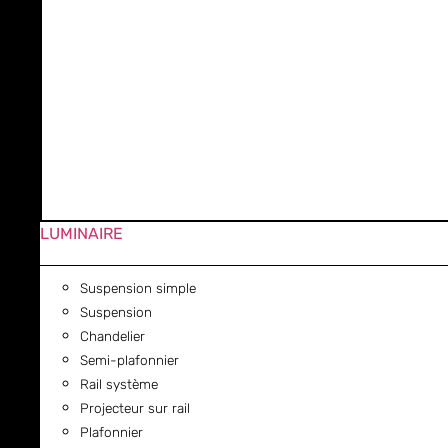
LUMINAIRE
Suspension simple
Suspension
Chandelier
Semi-plafonnier
Rail système
Projecteur sur rail
Plafonnier