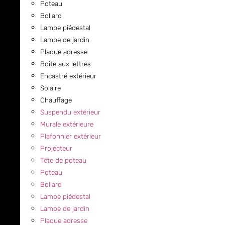
Poteau
Bollard
Lampe piédestal
Lampe de jardin
Plaque adresse
Boîte aux lettres
Encastré extérieur
Solaire
Chauffage
Suspendu extérieur
Murale extérieure
Plafonnier extérieur
Projecteur
Tête de poteau
Poteau
Bollard
Lampe piédestal
Lampe de jardin
Plaque adresse