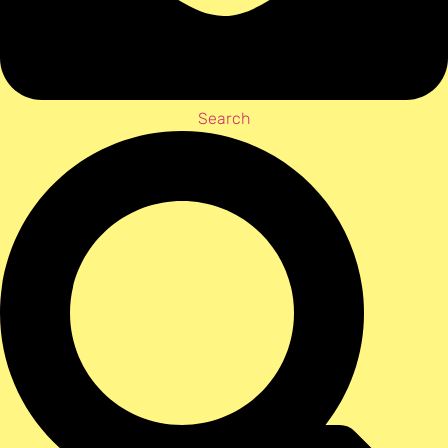
Search