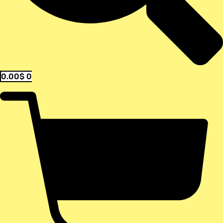
0.00
$
0