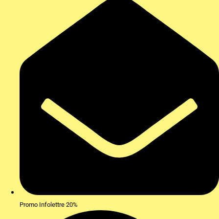
Promo Infolettre 20%