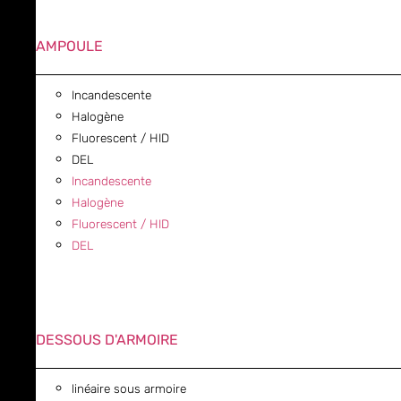
AMPOULE
Incandescente
Halogène
Fluorescent / HID
DEL
Incandescente
Halogène
Fluorescent / HID
DEL
DESSOUS D'ARMOIRE
linéaire sous armoire