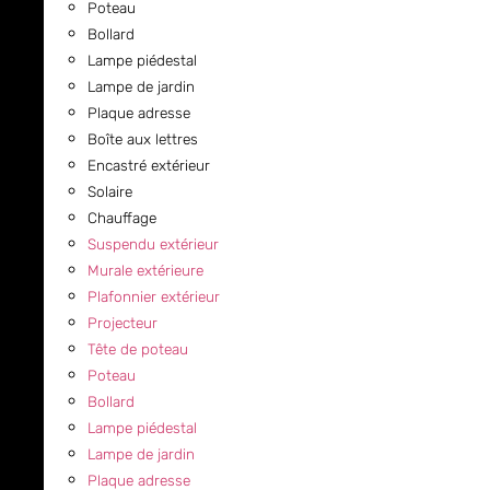
Poteau
Bollard
Lampe piédestal
Lampe de jardin
Plaque adresse
Boîte aux lettres
Encastré extérieur
Solaire
Chauffage
Suspendu extérieur
Murale extérieure
Plafonnier extérieur
Projecteur
Tête de poteau
Poteau
Bollard
Lampe piédestal
Lampe de jardin
Plaque adresse