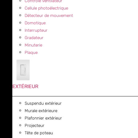
Contrôle ventilateur
Cellule photoélectrique
Détecteur de mouvement
Domotique
Interrupteur
Gradateur
Minuterie
Plaque
EXTÉRIEUR
Suspendu extérieur
Murale extérieure
Plafonnier extérieur
Projecteur
Tête de poteau