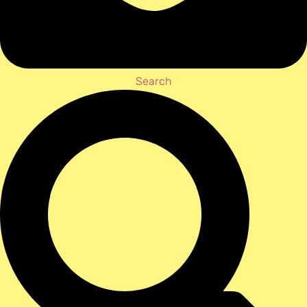
Search