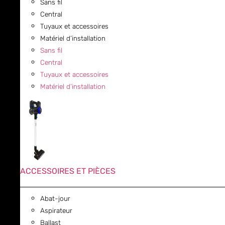
Sans fil
Central
Tuyaux et accessoires
Matériel d’installation
Sans fil
Central
Tuyaux et accessoires
Matériel d’installation
ACCESSOIRES ET PIÈCES
Abat-jour
Aspirateur
Ballast