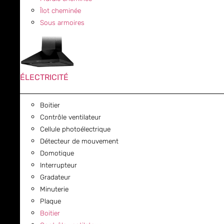
Îlot cheminée
Sous armoires
ÉLECTRICITÉ
Boitier
Contrôle ventilateur
Cellule photoélectrique
Détecteur de mouvement
Domotique
Interrupteur
Gradateur
Minuterie
Plaque
Boitier