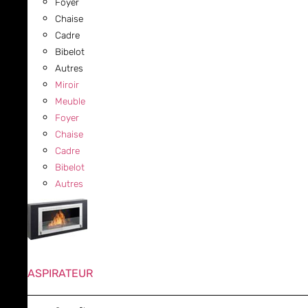
Foyer
Chaise
Cadre
Bibelot
Autres
Miroir
Meuble
Foyer
Chaise
Cadre
Bibelot
Autres
ASPIRATEUR