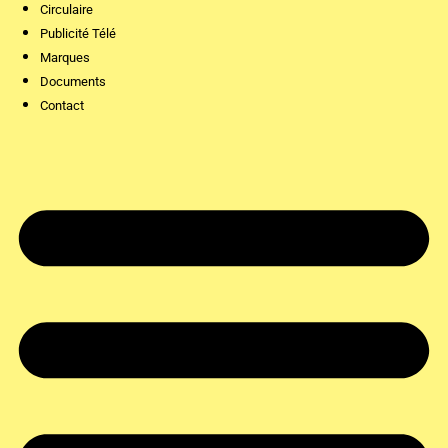
Circulaire
Publicité Télé
Marques
Documents
Contact