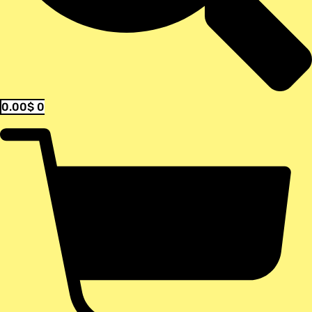
0.00
$
0