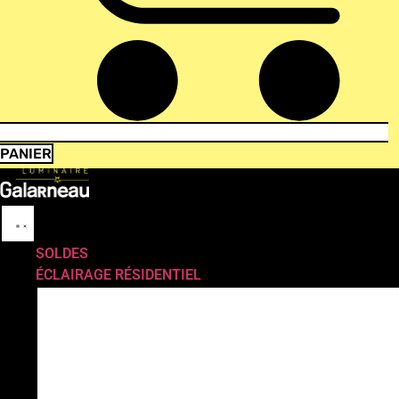
PANIER
SOLDES
ÉCLAIRAGE RÉSIDENTIEL