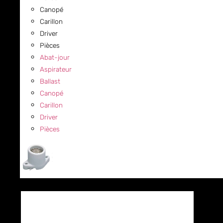
Canopé
Carillon
Driver
Pièces
Abat-jour
Aspirateur
Ballast
Canopé
Carillon
Driver
Pièces
COMMERCIAL