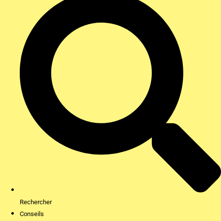
Rechercher
Conseils