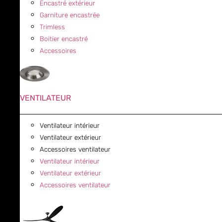
Encastré extérieur
Garniture encastrée
Trimless
Boitier encastré
Accessoires
VENTILATEUR
Ventilateur intérieur
Ventilateur extérieur
Accessoires ventilateur
Ventilateur intérieur
Ventilateur extérieur
Accessoires ventilateur