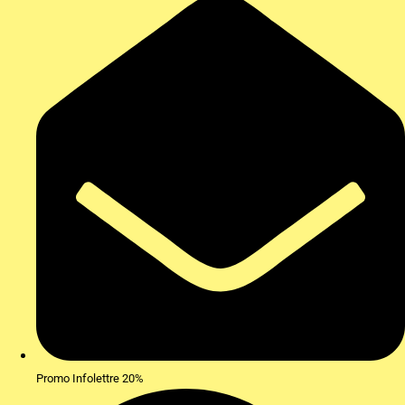
Promo Infolettre 20%