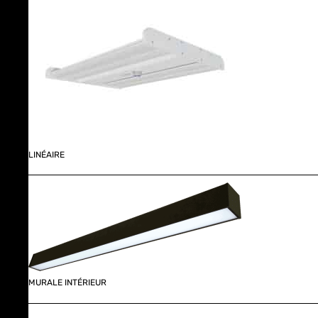
LINÉAIRE
MURALE INTÉRIEUR