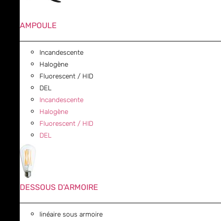
AMPOULE
Incandescente
Halogène
Fluorescent / HID
DEL
Incandescente
Halogène
Fluorescent / HID
DEL
DESSOUS D'ARMOIRE
linéaire sous armoire