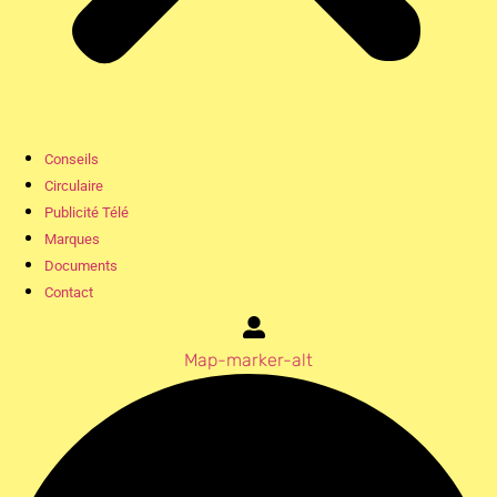
Conseils
Circulaire
Publicité Télé
Marques
Documents
Contact
Map-marker-alt