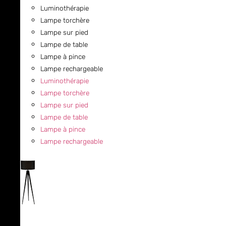
Luminothérapie
Lampe torchère
Lampe sur pied
Lampe de table
Lampe à pince
Lampe rechargeable
Luminothérapie
Lampe torchère
Lampe sur pied
Lampe de table
Lampe à pince
Lampe rechargeable