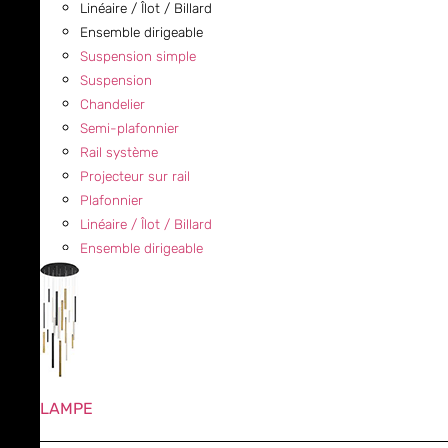
Linéaire / Îlot / Billard
Ensemble dirigeable
Suspension simple
Suspension
Chandelier
Semi-plafonnier
Rail système
Projecteur sur rail
Plafonnier
Linéaire / Îlot / Billard
Ensemble dirigeable
LAMPE