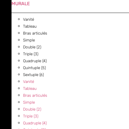
MURALE
Vanité
Tableau
Bras articulés
Simple
Double (2)
Triple (3)
Quadruple (4)
Quintuple (5)
Sextuple (6)
Vanité
Tableau
Bras articulés
Simple
Double (2)
Triple (3)
Quadruple (4)