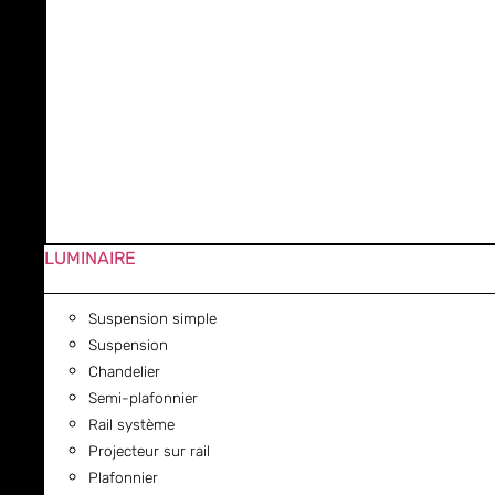
LUMINAIRE
Suspension simple
Suspension
Chandelier
Semi-plafonnier
Rail système
Projecteur sur rail
Plafonnier