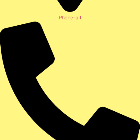
Phone-alt