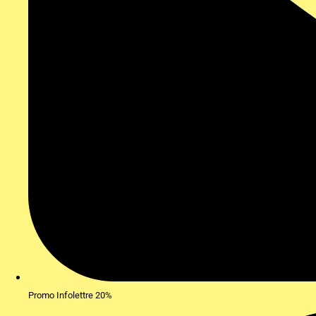
Promo Infolettre 20%