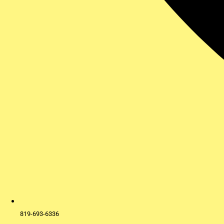
819-693-6336