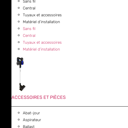
Sans fil
Central
Tuyaux et accessoires
Matériel d’installation
Sans fil
Central
Tuyaux et accessoires
Matériel d’installation
ACCESSOIRES ET PIÈCES
Abat-jour
Aspirateur
Ballast