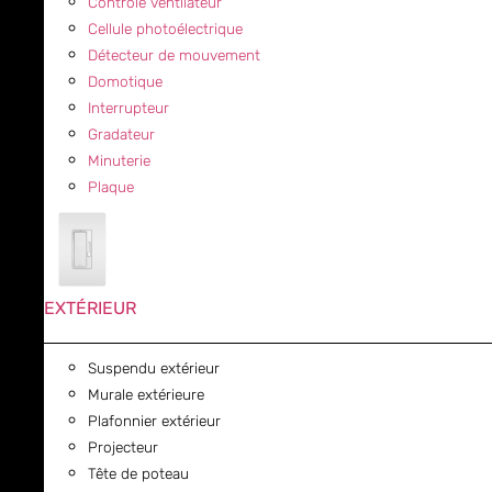
Contrôle ventilateur
Cellule photoélectrique
Détecteur de mouvement
Domotique
Interrupteur
Gradateur
Minuterie
Plaque
EXTÉRIEUR
Suspendu extérieur
Murale extérieure
Plafonnier extérieur
Projecteur
Tête de poteau