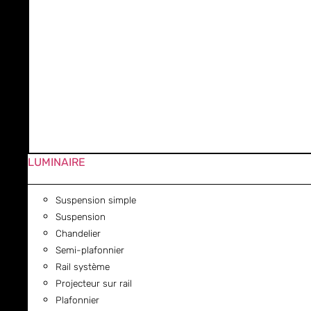
LUMINAIRE
Suspension simple
Suspension
Chandelier
Semi-plafonnier
Rail système
Projecteur sur rail
Plafonnier