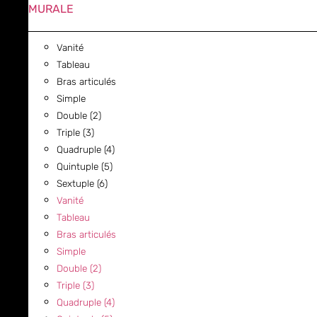
MURALE
Vanité
Tableau
Bras articulés
Simple
Double (2)
Triple (3)
Quadruple (4)
Quintuple (5)
Sextuple (6)
Vanité
Tableau
Bras articulés
Simple
Double (2)
Triple (3)
Quadruple (4)