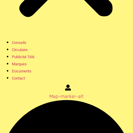
Conseils
Circulaire
Publicité Télé
Marques
Documents
Contact
Map-marker-alt