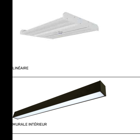
LINÉAIRE
MURALE INTÉRIEUR