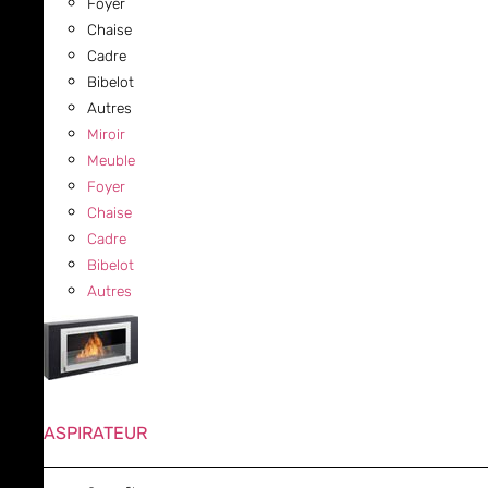
Foyer
Chaise
Cadre
Bibelot
Autres
Miroir
Meuble
Foyer
Chaise
Cadre
Bibelot
Autres
ASPIRATEUR