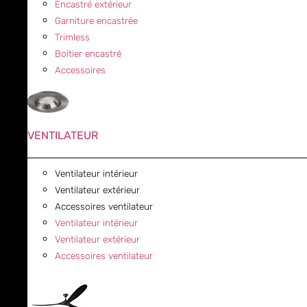
Encastré extérieur
Garniture encastrée
Trimless
Boitier encastré
Accessoires
VENTILATEUR
Ventilateur intérieur
Ventilateur extérieur
Accessoires ventilateur
Ventilateur intérieur
Ventilateur extérieur
Accessoires ventilateur