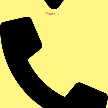
Phone-alt