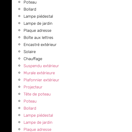
Poteau
Bollard
Lampe piédestal
Lampe de jardin
Plaque adresse
Boîte aux lettres
Encastré extérieur
Solaire
Chauffage
Suspendu extérieur
Murale extérieure
Plafonnier extérieur
Projecteur
Tête de poteau
Poteau
Bollard
Lampe piédestal
Lampe de jardin
Plaque adresse