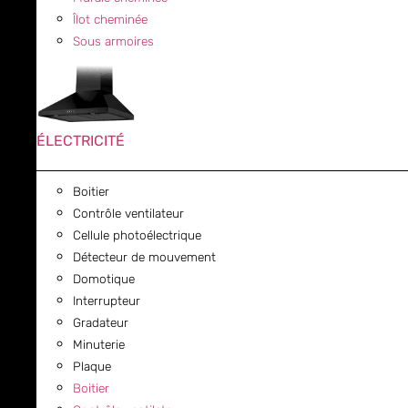
Îlot cheminée
Sous armoires
ÉLECTRICITÉ
Boitier
Contrôle ventilateur
Cellule photoélectrique
Détecteur de mouvement
Domotique
Interrupteur
Gradateur
Minuterie
Plaque
Boitier