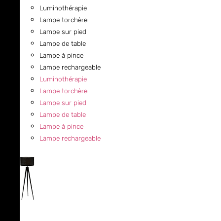
Luminothérapie
Lampe torchère
Lampe sur pied
Lampe de table
Lampe à pince
Lampe rechargeable
Luminothérapie
Lampe torchère
Lampe sur pied
Lampe de table
Lampe à pince
Lampe rechargeable