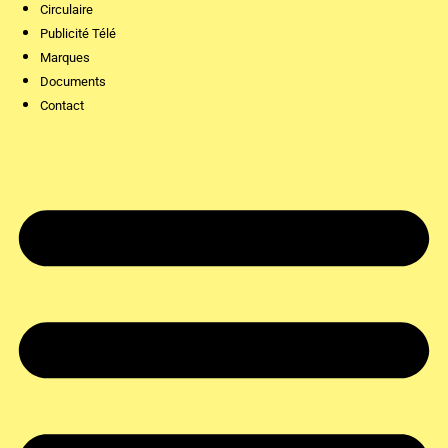
Circulaire
Publicité Télé
Marques
Documents
Contact