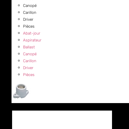
Canopé
Carillon
Driver
Pièces
Abat-jour
Aspirateur
Ballast
Canopé
Carillon
Driver
Pièces
COMMERCIAL