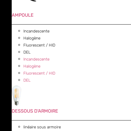
AMPOULE
Incandescente
Halogène
Fluorescent / HID
DEL
Incandescente
Halogène
Fluorescent / HID
DEL
DESSOUS D'ARMOIRE
linéaire sous armoire