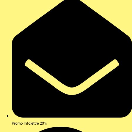
Promo Infolettre 20%