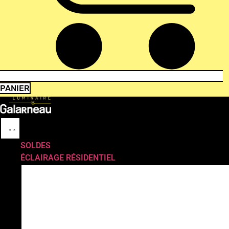
PANIER
SOLDES
ÉCLAIRAGE RÉSIDENTIEL