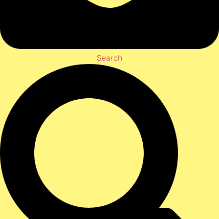
Search