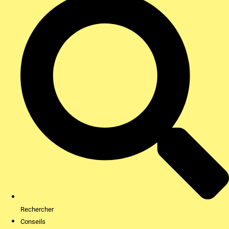
Rechercher
Conseils