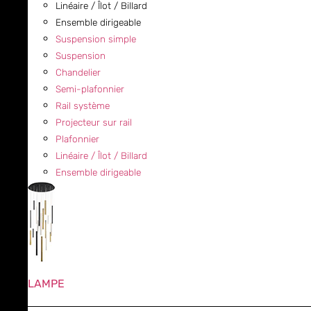
Linéaire / Îlot / Billard
Ensemble dirigeable
Suspension simple
Suspension
Chandelier
Semi-plafonnier
Rail système
Projecteur sur rail
Plafonnier
Linéaire / Îlot / Billard
Ensemble dirigeable
LAMPE