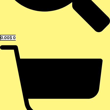
0.00
$
0