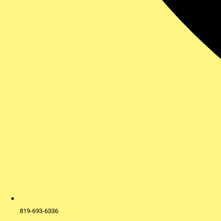
819-693-6336