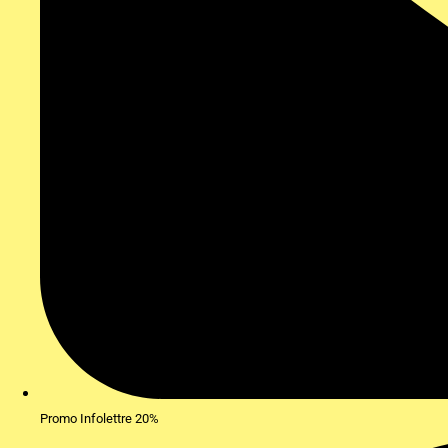
Promo Infolettre 20%