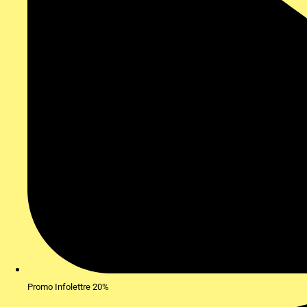
Promo Infolettre 20%