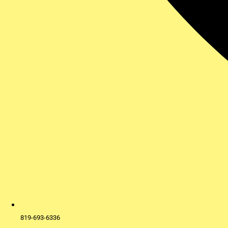
819-693-6336