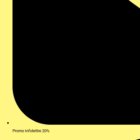
Promo Infolettre 20%