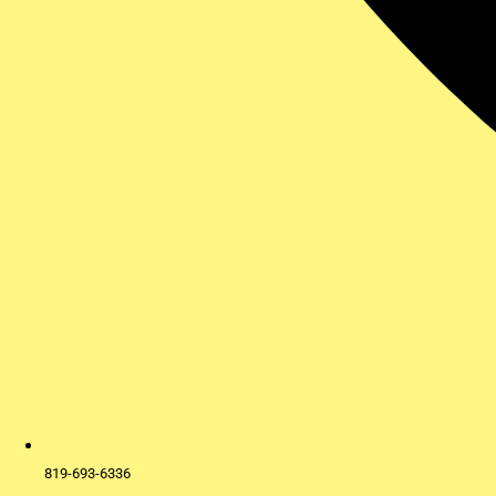
819-693-6336