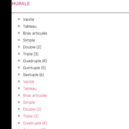
MURALE
Vanité
Tableau
Bras articulés
Simple
Double (2)
Triple (3)
Quadruple (4)
Quintuple (5)
Sextuple (6)
Vanité
Tableau
Bras articulés
Simple
Double (2)
Triple (3)
Quadruple (4)