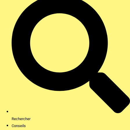
Rechercher
Conseils