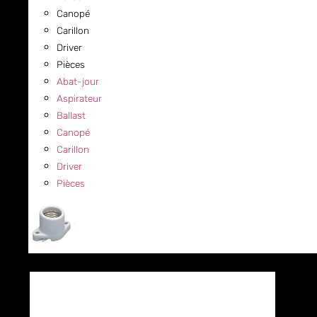
Canopé
Carillon
Driver
Pièces
Abat-jour
Aspirateur
Ballast
Canopé
Carillon
Driver
Pièces
COMMERCIAL