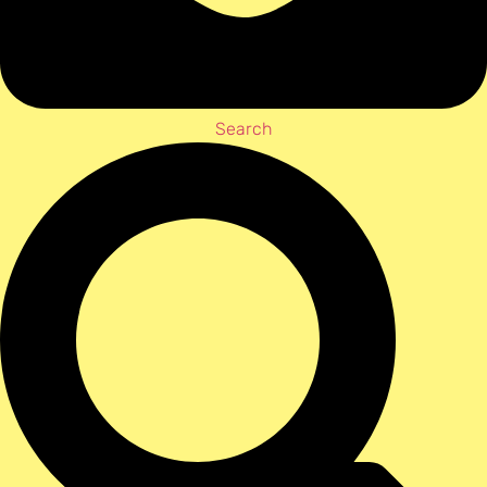
Search