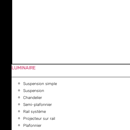
LUMINAIRE
Suspension simple
Suspension
Chandelier
Semi-plafonnier
Rail système
Projecteur sur rail
Plafonnier