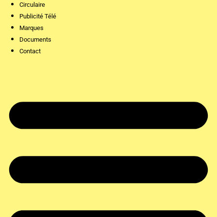
Circulaire
Publicité Télé
Marques
Documents
Contact