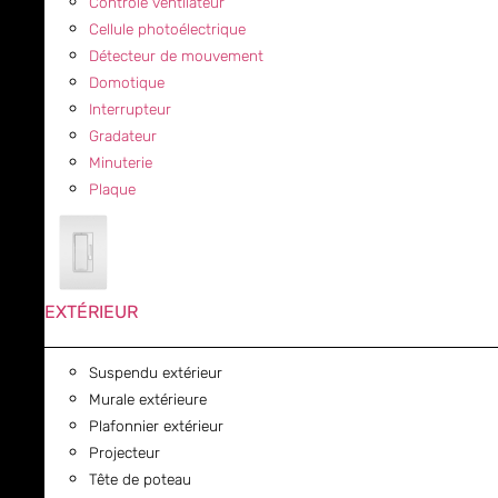
Contrôle ventilateur
Cellule photoélectrique
Détecteur de mouvement
Domotique
Interrupteur
Gradateur
Minuterie
Plaque
EXTÉRIEUR
Suspendu extérieur
Murale extérieure
Plafonnier extérieur
Projecteur
Tête de poteau