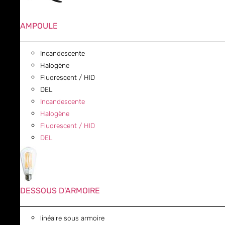
AMPOULE
Incandescente
Halogène
Fluorescent / HID
DEL
Incandescente
Halogène
Fluorescent / HID
DEL
DESSOUS D'ARMOIRE
linéaire sous armoire