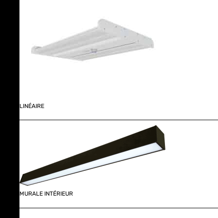
LINÉAIRE
MURALE INTÉRIEUR