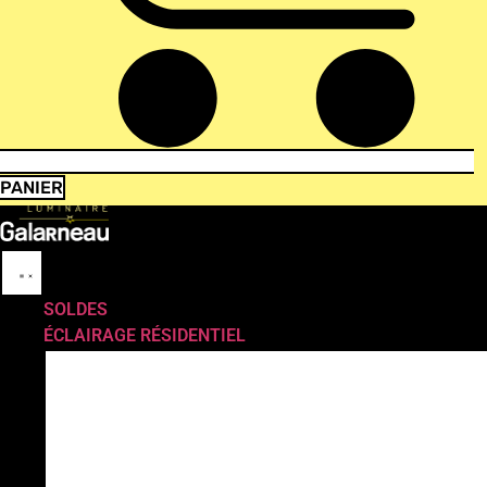
PANIER
SOLDES
ÉCLAIRAGE RÉSIDENTIEL