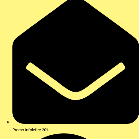
Promo Infolettre 20%