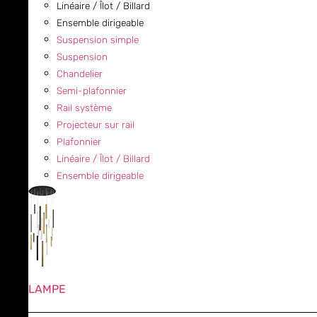
Linéaire / Îlot / Billard
Ensemble dirigeable
Suspension simple
Suspension
Chandelier
Semi-plafonnier
Rail système
Projecteur sur rail
Plafonnier
Linéaire / Îlot / Billard
Ensemble dirigeable
LAMPE