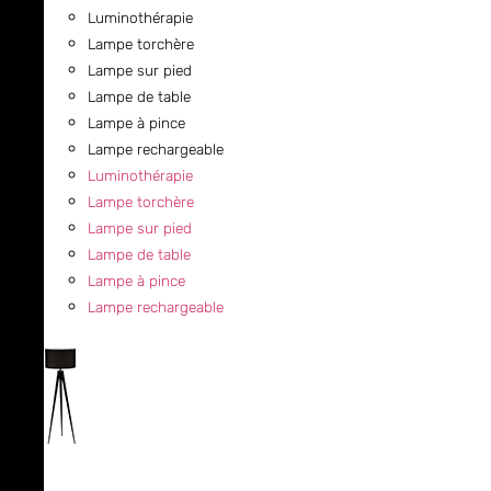
Luminothérapie
Lampe torchère
Lampe sur pied
Lampe de table
Lampe à pince
Lampe rechargeable
Luminothérapie
Lampe torchère
Lampe sur pied
Lampe de table
Lampe à pince
Lampe rechargeable