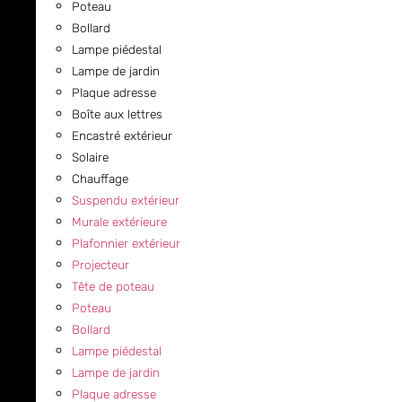
Poteau
Bollard
Lampe piédestal
Lampe de jardin
Plaque adresse
Boîte aux lettres
Encastré extérieur
Solaire
Chauffage
Suspendu extérieur
Murale extérieure
Plafonnier extérieur
Projecteur
Tête de poteau
Poteau
Bollard
Lampe piédestal
Lampe de jardin
Plaque adresse