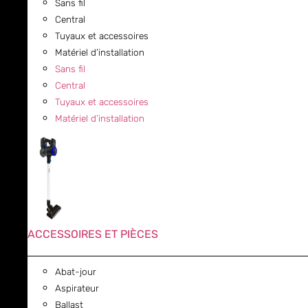
Sans fil
Central
Tuyaux et accessoires
Matériel d’installation
Sans fil
Central
Tuyaux et accessoires
Matériel d’installation
ACCESSOIRES ET PIÈCES
Abat-jour
Aspirateur
Ballast