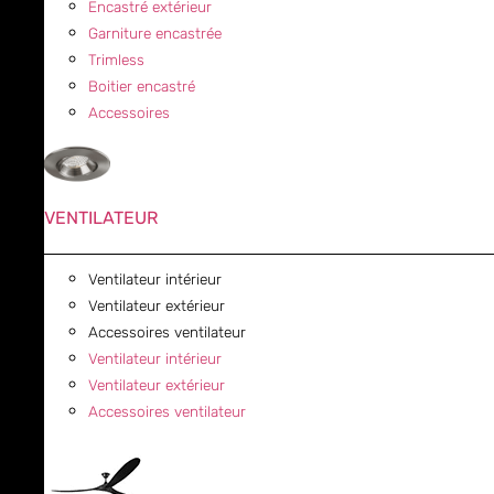
Encastré extérieur
Garniture encastrée
Trimless
Boitier encastré
Accessoires
VENTILATEUR
Ventilateur intérieur
Ventilateur extérieur
Accessoires ventilateur
Ventilateur intérieur
Ventilateur extérieur
Accessoires ventilateur