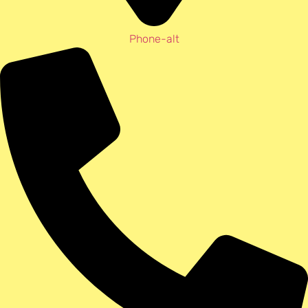
Phone-alt