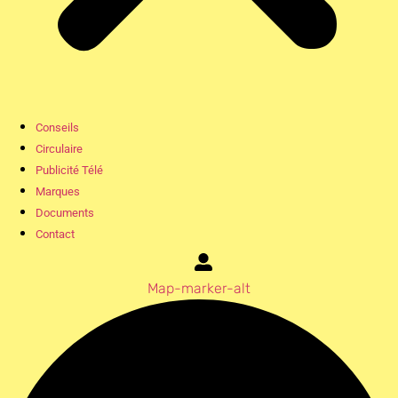
Conseils
Circulaire
Publicité Télé
Marques
Documents
Contact
Map-marker-alt