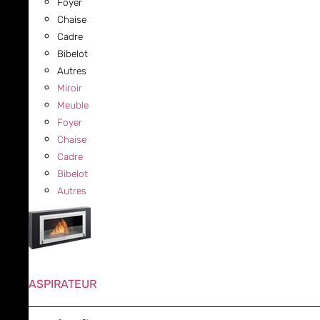
Foyer
Chaise
Cadre
Bibelot
Autres
Miroir
Meuble
Foyer
Chaise
Cadre
Bibelot
Autres
ASPIRATEUR