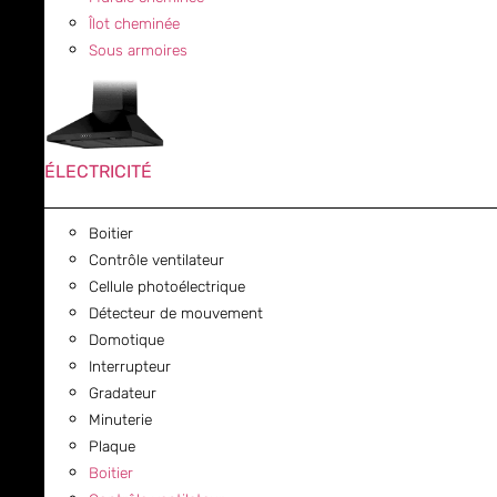
Îlot cheminée
Sous armoires
ÉLECTRICITÉ
Boitier
Contrôle ventilateur
Cellule photoélectrique
Détecteur de mouvement
Domotique
Interrupteur
Gradateur
Minuterie
Plaque
Boitier