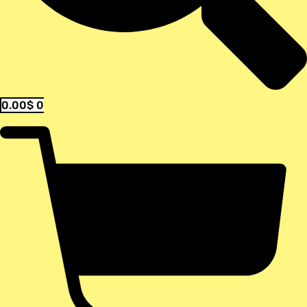
0.00
$
0