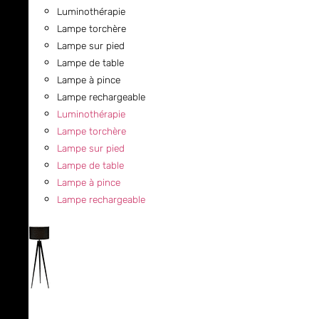
Luminothérapie
Lampe torchère
Lampe sur pied
Lampe de table
Lampe à pince
Lampe rechargeable
Luminothérapie
Lampe torchère
Lampe sur pied
Lampe de table
Lampe à pince
Lampe rechargeable