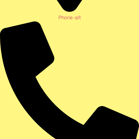
Phone-alt