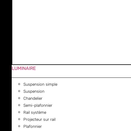
LUMINAIRE
Suspension simple
Suspension
Chandelier
Semi-plafonnier
Rail système
Projecteur sur rail
Plafonnier