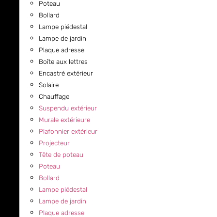
Poteau
Bollard
Lampe piédestal
Lampe de jardin
Plaque adresse
Boîte aux lettres
Encastré extérieur
Solaire
Chauffage
Suspendu extérieur
Murale extérieure
Plafonnier extérieur
Projecteur
Tête de poteau
Poteau
Bollard
Lampe piédestal
Lampe de jardin
Plaque adresse