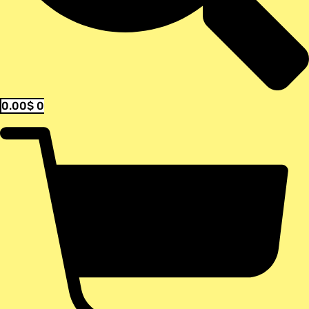
0.00
$
0