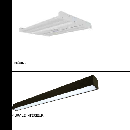
LINÉAIRE
MURALE INTÉRIEUR