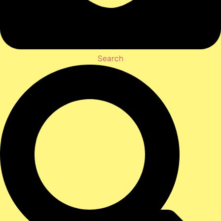
Search