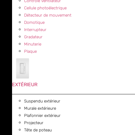
Contrôle ventilateur
Cellule photoélectrique
Détecteur de mouvement
Domotique
Interrupteur
Gradateur
Minuterie
Plaque
EXTÉRIEUR
Suspendu extérieur
Murale extérieure
Plafonnier extérieur
Projecteur
Tête de poteau