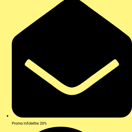
Promo Infolettre 20%