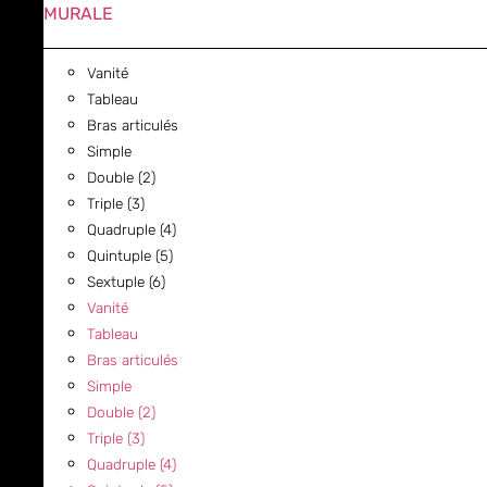
MURALE
Vanité
Tableau
Bras articulés
Simple
Double (2)
Triple (3)
Quadruple (4)
Quintuple (5)
Sextuple (6)
Vanité
Tableau
Bras articulés
Simple
Double (2)
Triple (3)
Quadruple (4)