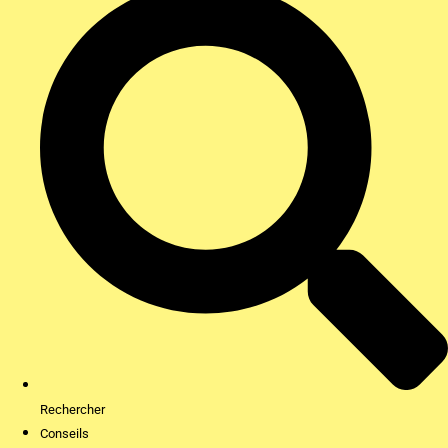
Rechercher
Conseils