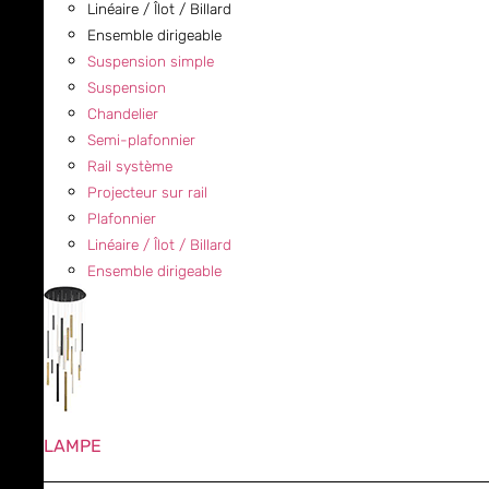
Linéaire / Îlot / Billard
Ensemble dirigeable
Suspension simple
Suspension
Chandelier
Semi-plafonnier
Rail système
Projecteur sur rail
Plafonnier
Linéaire / Îlot / Billard
Ensemble dirigeable
LAMPE