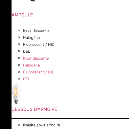
AMPOULE
Incandescente
Halogène
Fluorescent / HID
DEL
Incandescente
Halogène
Fluorescent / HID
DEL
DESSOUS D'ARMOIRE
linéaire sous armoire