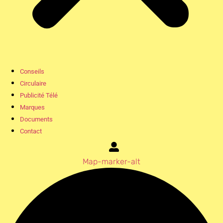
Conseils
Circulaire
Publicité Télé
Marques
Documents
Contact
Map-marker-alt