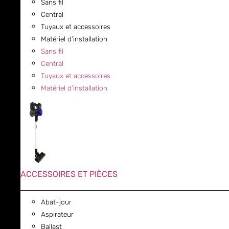
Sans fil
Central
Tuyaux et accessoires
Matériel d’installation
Sans fil
Central
Tuyaux et accessoires
Matériel d’installation
ACCESSOIRES ET PIÈCES
Abat-jour
Aspirateur
Ballast