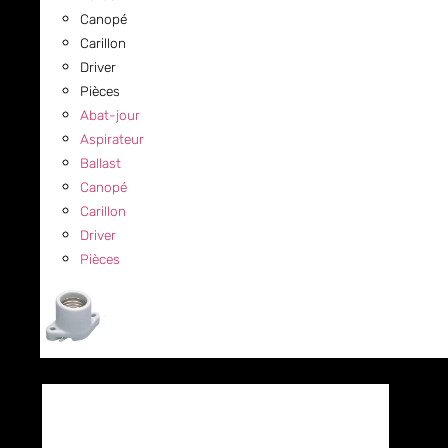
Canopé
Carillon
Driver
Pièces
Abat-jour
Aspirateur
Ballast
Canopé
Carillon
Driver
Pièces
COMMERCIAL