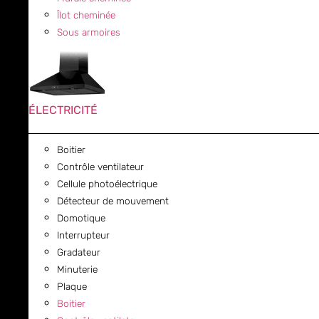
Îlot cheminée
Sous armoires
ÉLECTRICITÉ
Boitier
Contrôle ventilateur
Cellule photoélectrique
Détecteur de mouvement
Domotique
Interrupteur
Gradateur
Minuterie
Plaque
Boitier