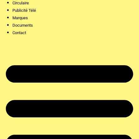
Circulaire
Publicité Télé
Marques
Documents
Contact