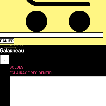
PANIER
SOLDES
ÉCLAIRAGE RÉSIDENTIEL