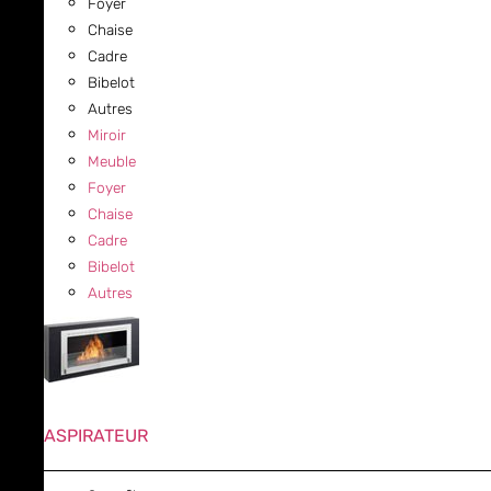
Foyer
Chaise
Cadre
Bibelot
Autres
Miroir
Meuble
Foyer
Chaise
Cadre
Bibelot
Autres
ASPIRATEUR