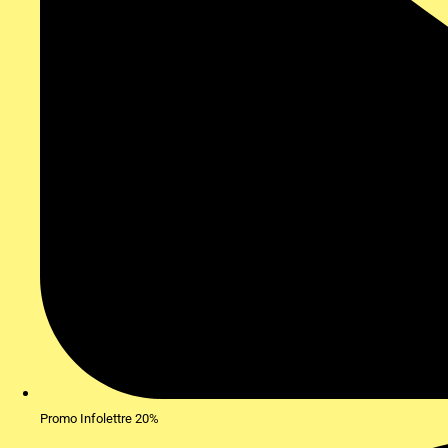
Promo Infolettre 20%