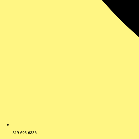
819-693-6336