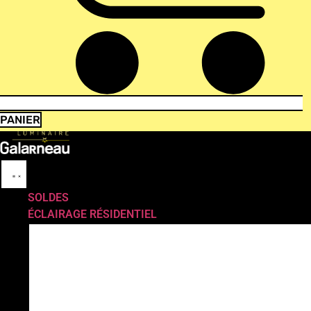
PANIER
SOLDES
ÉCLAIRAGE RÉSIDENTIEL