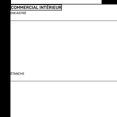
COMMERCIAL INTÉRIEUR
ENCASTRÉ
ÉTANCHE