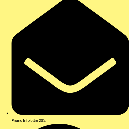
Promo Infolettre 20%