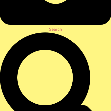
Search