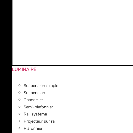
LUMINAIRE
Suspension simple
Suspension
Chandelier
Semi-plafonnier
Rail système
Projecteur sur rail
Plafonnier