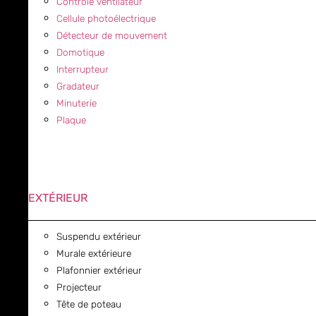
Contrôle ventilateur
Cellule photoélectrique
Détecteur de mouvement
Domotique
Interrupteur
Gradateur
Minuterie
Plaque
EXTÉRIEUR
Suspendu extérieur
Murale extérieure
Plafonnier extérieur
Projecteur
Tête de poteau