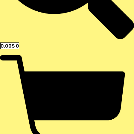
0.00
$
0