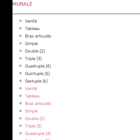
MURALE
Vanité
Tableau
Bras articulés
Simple
Double (2)
Triple (3)
Quadruple (4)
Quintuple (5)
Sextuple (6)
Vanité
Tableau
Bras articulés
Simple
Double (2)
Triple (3)
Quadruple (4)