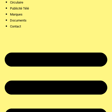
Circulaire
Publicité Télé
Marques
Documents
Contact