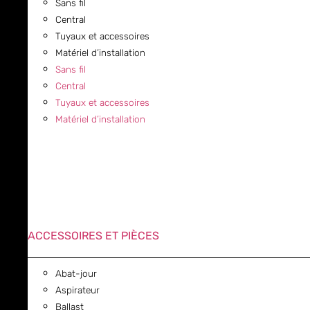
Sans fil
Central
Tuyaux et accessoires
Matériel d’installation
Sans fil
Central
Tuyaux et accessoires
Matériel d’installation
ACCESSOIRES ET PIÈCES
Abat-jour
Aspirateur
Ballast