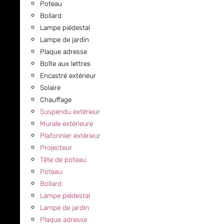
Poteau
Bollard
Lampe piédestal
Lampe de jardin
Plaque adresse
Boîte aux lettres
Encastré extérieur
Solaire
Chauffage
Suspendu extérieur
Murale extérieure
Plafonnier extérieur
Projecteur
Tête de poteau
Poteau
Bollard
Lampe piédestal
Lampe de jardin
Plaque adresse