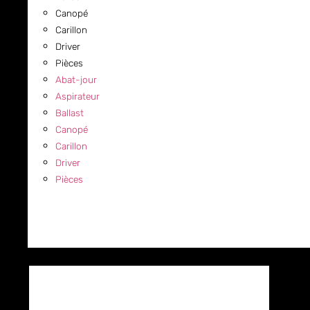
Canopé
Carillon
Driver
Pièces
Abat-jour
Aspirateur
Ballast
Canopé
Carillon
Driver
Pièces
COMMERCIAL