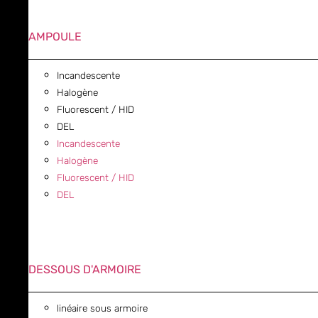
AMPOULE
Incandescente
Halogène
Fluorescent / HID
DEL
Incandescente
Halogène
Fluorescent / HID
DEL
DESSOUS D'ARMOIRE
linéaire sous armoire