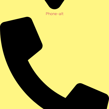
Phone-alt