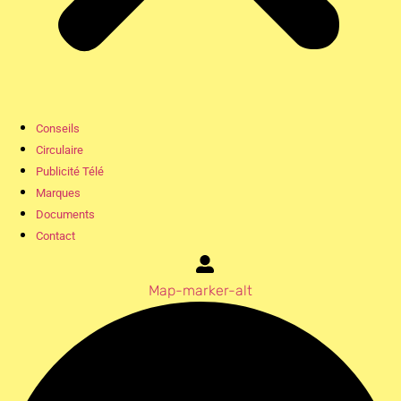
Conseils
Circulaire
Publicité Télé
Marques
Documents
Contact
Map-marker-alt