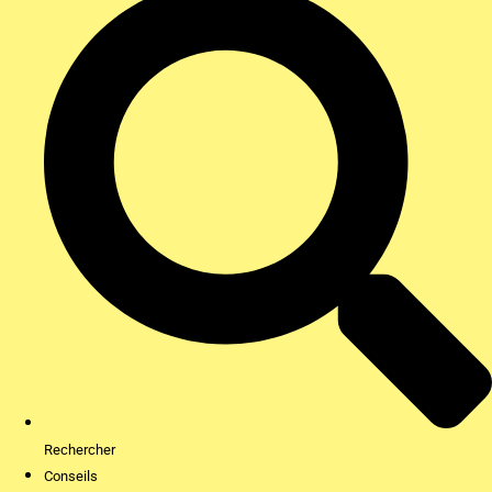
Rechercher
Conseils