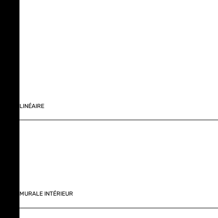
LINÉAIRE
MURALE INTÉRIEUR