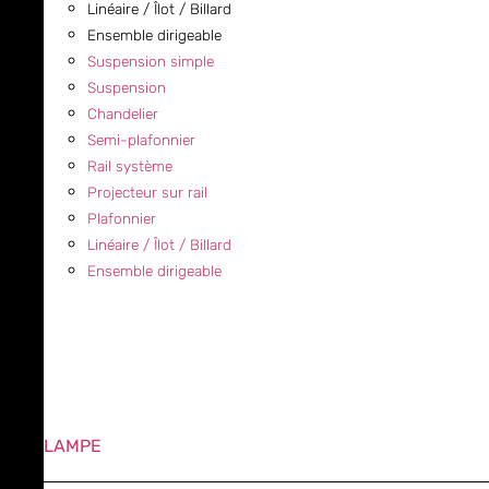
Linéaire / Îlot / Billard
Ensemble dirigeable
Suspension simple
Suspension
Chandelier
Semi-plafonnier
Rail système
Projecteur sur rail
Plafonnier
Linéaire / Îlot / Billard
Ensemble dirigeable
LAMPE