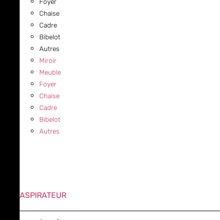
Foyer
Chaise
Cadre
Bibelot
Autres
Miroir
Meuble
Foyer
Chaise
Cadre
Bibelot
Autres
ASPIRATEUR