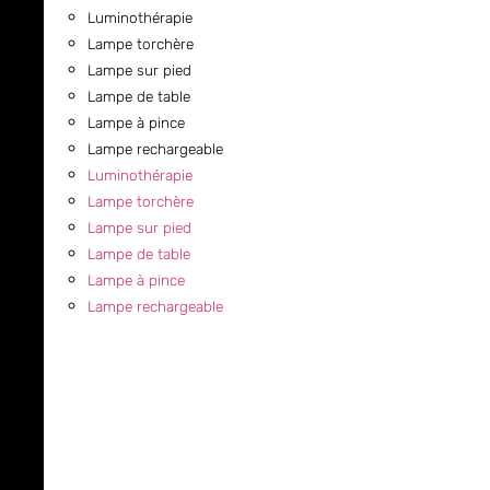
Luminothérapie
Lampe torchère
Lampe sur pied
Lampe de table
Lampe à pince
Lampe rechargeable
Luminothérapie
Lampe torchère
Lampe sur pied
Lampe de table
Lampe à pince
Lampe rechargeable