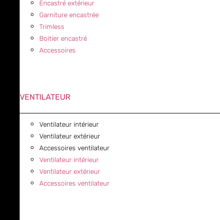
Encastré extérieur
Garniture encastrée
Trimless
Boitier encastré
Accessoires
VENTILATEUR
Ventilateur intérieur
Ventilateur extérieur
Accessoires ventilateur
Ventilateur intérieur
Ventilateur extérieur
Accessoires ventilateur