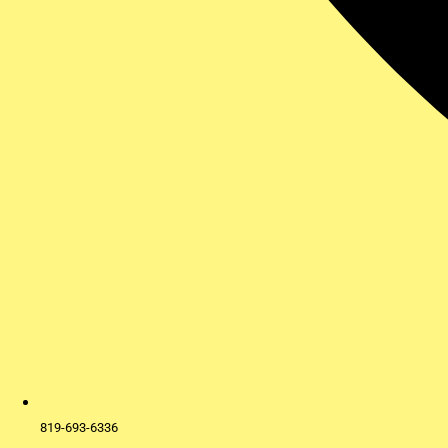
819-693-6336