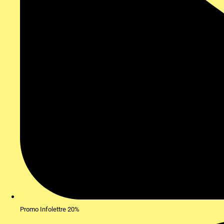
Promo Infolettre 20%