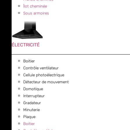
Îlot cheminée
Sous armoires
ÉLECTRICITÉ
Boitier
Contrôle ventilateur
Cellule photoélectrique
Détecteur de mouvement
Domotique
Interrupteur
Gradateur
Minuterie
Plaque
Boitier