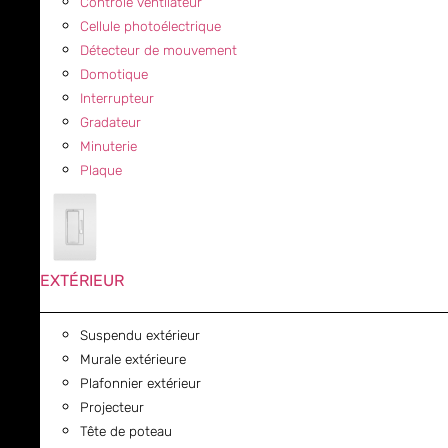
Contrôle ventilateur
Cellule photoélectrique
Détecteur de mouvement
Domotique
Interrupteur
Gradateur
Minuterie
Plaque
EXTÉRIEUR
Suspendu extérieur
Murale extérieure
Plafonnier extérieur
Projecteur
Tête de poteau