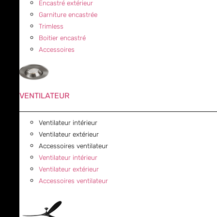
Encastré extérieur
Garniture encastrée
Trimless
Boitier encastré
Accessoires
VENTILATEUR
Ventilateur intérieur
Ventilateur extérieur
Accessoires ventilateur
Ventilateur intérieur
Ventilateur extérieur
Accessoires ventilateur