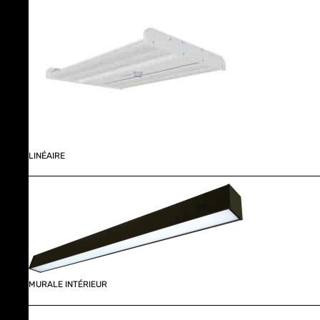
LINÉAIRE
MURALE INTÉRIEUR