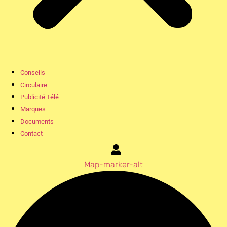
Conseils
Circulaire
Publicité Télé
Marques
Documents
Contact
Map-marker-alt