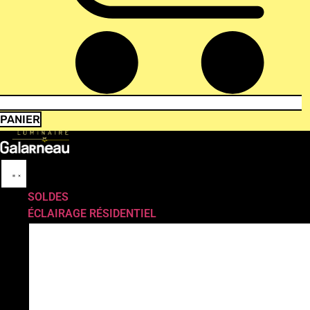
PANIER
SOLDES
ÉCLAIRAGE RÉSIDENTIEL