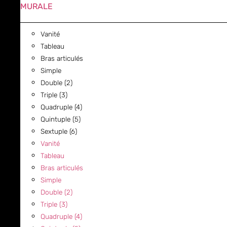
MURALE
Vanité
Tableau
Bras articulés
Simple
Double (2)
Triple (3)
Quadruple (4)
Quintuple (5)
Sextuple (6)
Vanité
Tableau
Bras articulés
Simple
Double (2)
Triple (3)
Quadruple (4)