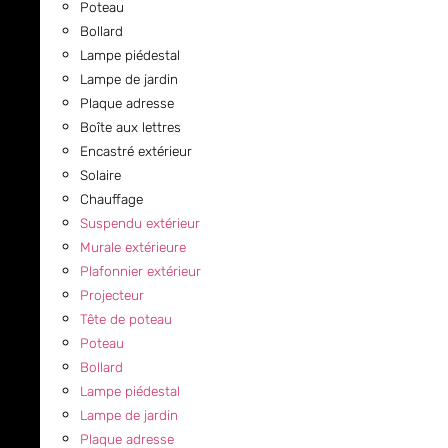
Poteau
Bollard
Lampe piédestal
Lampe de jardin
Plaque adresse
Boîte aux lettres
Encastré extérieur
Solaire
Chauffage
Suspendu extérieur
Murale extérieure
Plafonnier extérieur
Projecteur
Tête de poteau
Poteau
Bollard
Lampe piédestal
Lampe de jardin
Plaque adresse