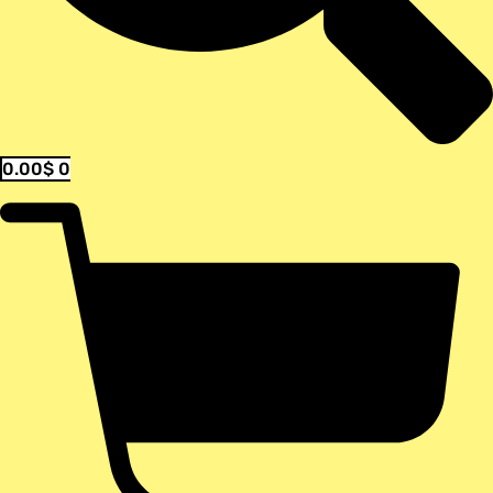
0.00
$
0