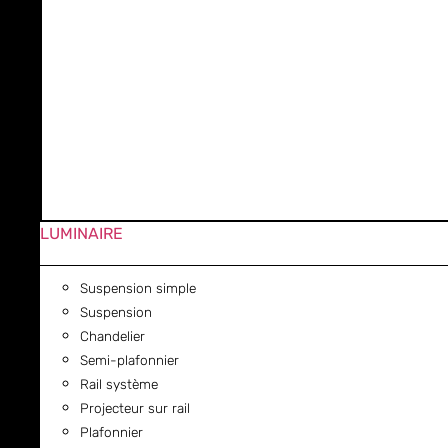
LUMINAIRE
Suspension simple
Suspension
Chandelier
Semi-plafonnier
Rail système
Projecteur sur rail
Plafonnier