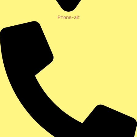
Phone-alt