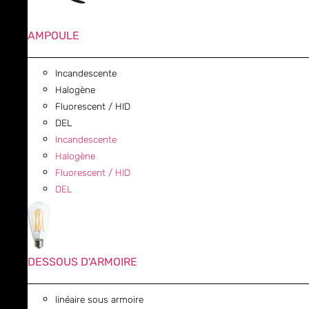
AMPOULE
Incandescente
Halogène
Fluorescent / HID
DEL
Incandescente
Halogène
Fluorescent / HID
DEL
DESSOUS D'ARMOIRE
linéaire sous armoire