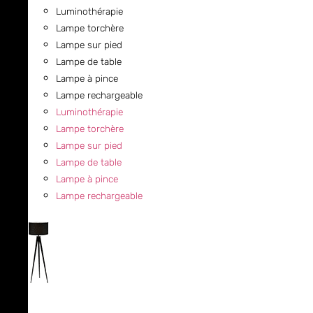
Luminothérapie
Lampe torchère
Lampe sur pied
Lampe de table
Lampe à pince
Lampe rechargeable
Luminothérapie
Lampe torchère
Lampe sur pied
Lampe de table
Lampe à pince
Lampe rechargeable