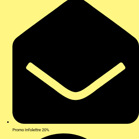
Promo Infolettre 20%