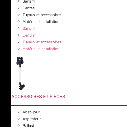
Sans fil
Central
Tuyaux et accessoires
Matériel d’installation
Sans fil
Central
Tuyaux et accessoires
Matériel d’installation
ACCESSOIRES ET PIÈCES
Abat-jour
Aspirateur
Ballast