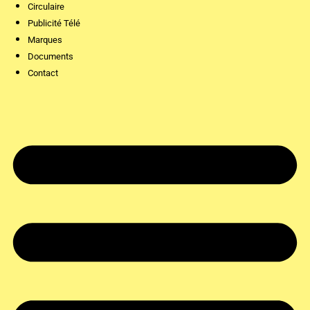
Circulaire
Publicité Télé
Marques
Documents
Contact