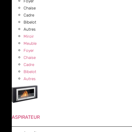
Foyer
Chaise
Cadre
Bibelot
Autres
Miroir
Meuble
Foyer
Chaise
Cadre
Bibelot
Autres
ASPIRATEUR