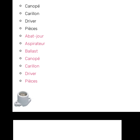
Canopé
Carillon
Driver
Pièces
Abat-jour
Aspirateur
Ballast
Canopé
Carillon
Driver
Pièces
COMMERCIAL