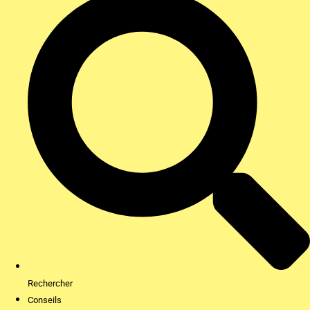
Rechercher
Conseils