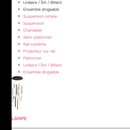
Linéaire / Îlot / Billard
Ensemble dirigeable
Suspension simple
Suspension
Chandelier
Semi-plafonnier
Rail système
Projecteur sur rail
Plafonnier
Linéaire / Îlot / Billard
Ensemble dirigeable
LAMPE