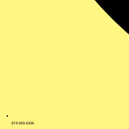
819-693-6336