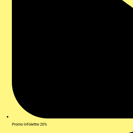
Promo Infolettre 20%