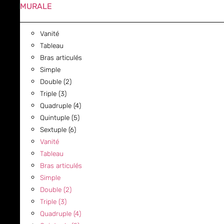
MURALE
Vanité
Tableau
Bras articulés
Simple
Double (2)
Triple (3)
Quadruple (4)
Quintuple (5)
Sextuple (6)
Vanité
Tableau
Bras articulés
Simple
Double (2)
Triple (3)
Quadruple (4)