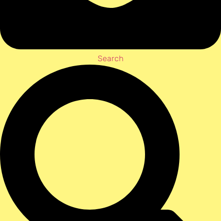
Search