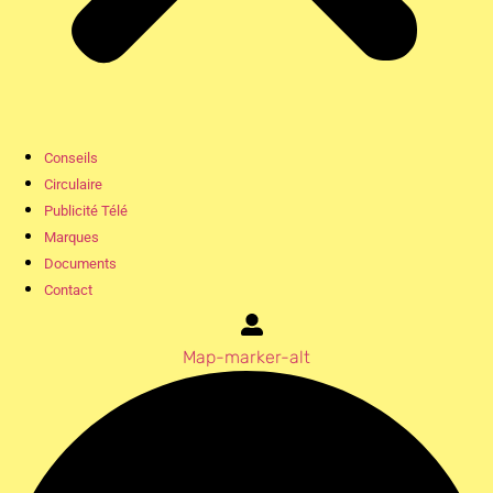
Conseils
Circulaire
Publicité Télé
Marques
Documents
Contact
Map-marker-alt