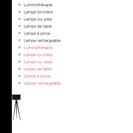
Luminothérapie
Lampe torchère
Lampe sur pied
Lampe de table
Lampe à pince
Lampe rechargeable
Luminothérapie
Lampe torchère
Lampe sur pied
Lampe de table
Lampe à pince
Lampe rechargeable