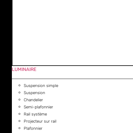
LUMINAIRE
Suspension simple
Suspension
Chandelier
Semi-plafonnier
Rail système
Projecteur sur rail
Plafonnier