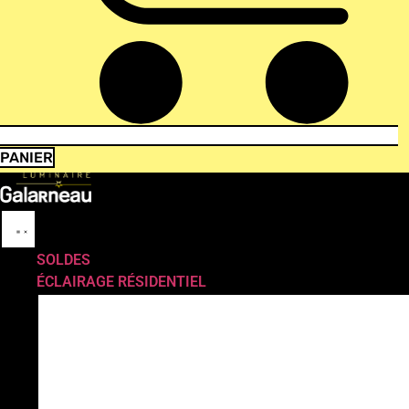
PANIER
SOLDES
ÉCLAIRAGE RÉSIDENTIEL