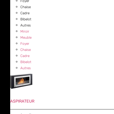
Foyer
Chaise
Cadre
Bibelot
Autres
Miroir
Meuble
Foyer
Chaise
Cadre
Bibelot
Autres
ASPIRATEUR