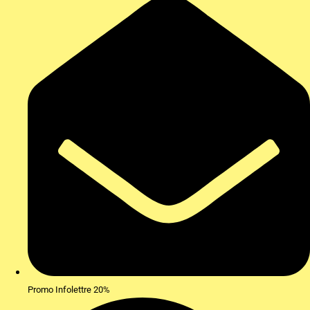
Promo Infolettre 20%