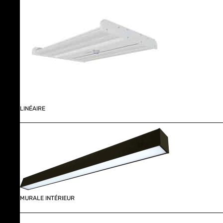
LINÉAIRE
MURALE INTÉRIEUR