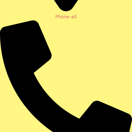
Phone-alt