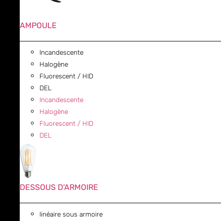
AMPOULE
Incandescente
Halogène
Fluorescent / HID
DEL
Incandescente
Halogène
Fluorescent / HID
DEL
DESSOUS D'ARMOIRE
linéaire sous armoire