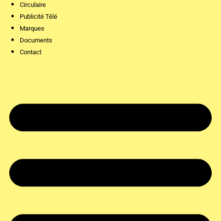
Circulaire
Publicité Télé
Marques
Documents
Contact