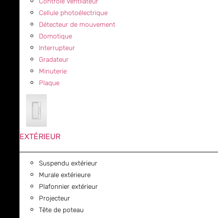
Contrôle ventilateur
Cellule photoélectrique
Détecteur de mouvement
Domotique
Interrupteur
Gradateur
Minuterie
Plaque
EXTÉRIEUR
Suspendu extérieur
Murale extérieure
Plafonnier extérieur
Projecteur
Tête de poteau