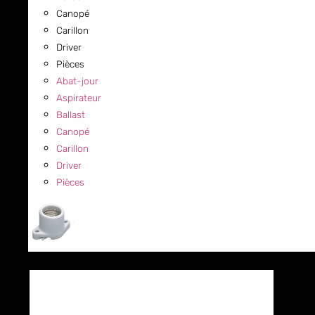
Canopé
Carillon
Driver
Pièces
Abat-jour
Aspirateur
Ballast
Canopé
Carillon
Driver
Pièces
COMMERCIAL