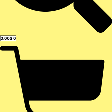
0.00
$
0