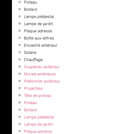
Poteau
Bollard
Lampe piédestal
Lampe de jardin
Plaque adresse
Boîte aux lettres
Encastré extérieur
Solaire
Chauffage
Suspendu extérieur
Murale extérieure
Plafonnier extérieur
Projecteur
Tête de poteau
Poteau
Bollard
Lampe piédestal
Lampe de jardin
Plaque adresse