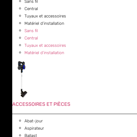
Sans fil
Central
Tuyaux et accessoires
Matériel d’installation
Sans fil
Central
Tuyaux et accessoires
Matériel d’installation
ACCESSOIRES ET PIÈCES
Abat-jour
Aspirateur
Ballast