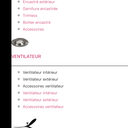
Encastré extérieur
Garniture encastrée
Trimless
Boitier encastré
Accessoires
VENTILATEUR
Ventilateur intérieur
Ventilateur extérieur
Accessoires ventilateur
Ventilateur intérieur
Ventilateur extérieur
Accessoires ventilateur