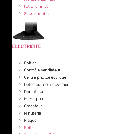
Îlot cheminée
Sous armoires
ÉLECTRICITÉ
Boitier
Contrôle ventilateur
Cellule photoélectrique
Détecteur de mouvement
Domotique
Interrupteur
Gradateur
Minuterie
Plaque
Boitier