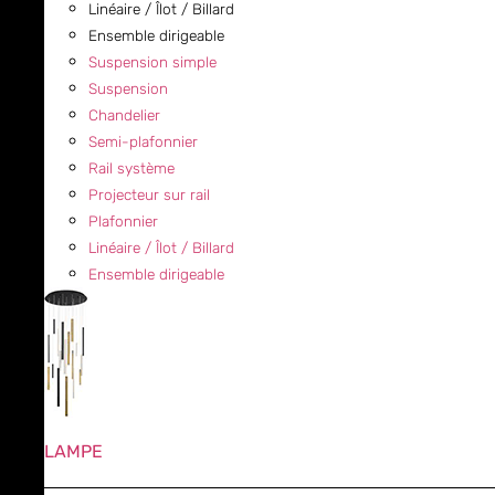
Linéaire / Îlot / Billard
Ensemble dirigeable
Suspension simple
Suspension
Chandelier
Semi-plafonnier
Rail système
Projecteur sur rail
Plafonnier
Linéaire / Îlot / Billard
Ensemble dirigeable
LAMPE