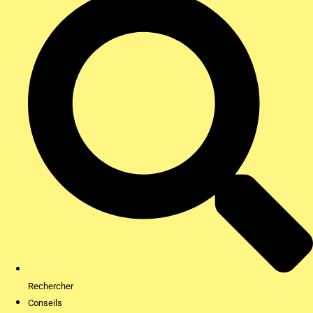
Rechercher
Conseils