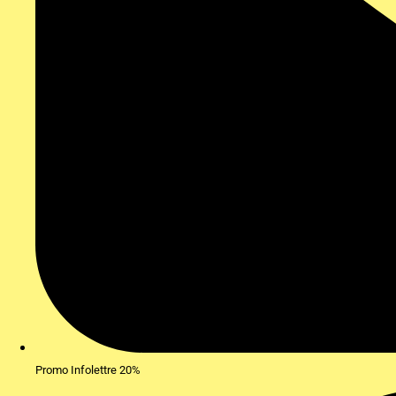
Promo Infolettre 20%