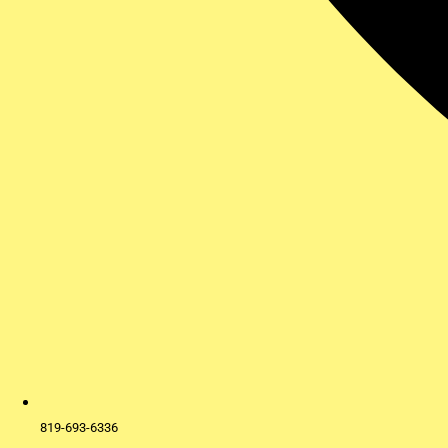
819-693-6336