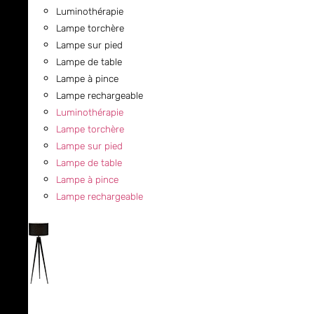
Luminothérapie
Lampe torchère
Lampe sur pied
Lampe de table
Lampe à pince
Lampe rechargeable
Luminothérapie
Lampe torchère
Lampe sur pied
Lampe de table
Lampe à pince
Lampe rechargeable