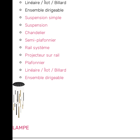
Linéaire / Îlot / Billard
Ensemble dirigeable
Suspension simple
Suspension
Chandelier
Semi-plafonnier
Rail système
Projecteur sur rail
Plafonnier
Linéaire / Îlot / Billard
Ensemble dirigeable
LAMPE