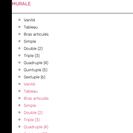
MURALE
Vanité
Tableau
Bras articulés
Simple
Double (2)
Triple (3)
Quadruple (4)
Quintuple (5)
Sextuple (6)
Vanité
Tableau
Bras articulés
Simple
Double (2)
Triple (3)
Quadruple (4)