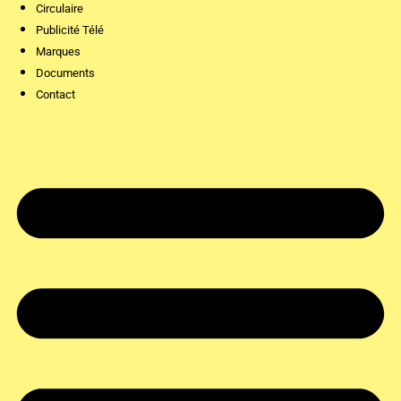
Circulaire
Publicité Télé
Marques
Documents
Contact