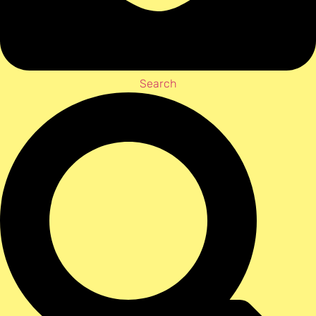
Search