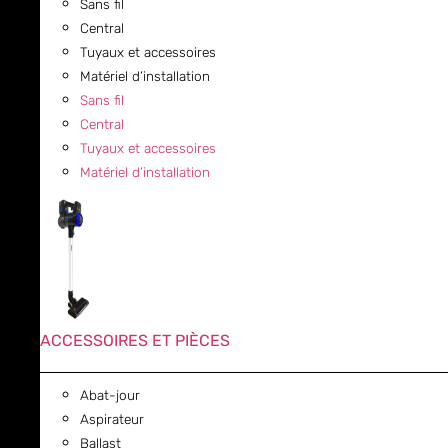
Sans fil
Central
Tuyaux et accessoires
Matériel d’installation
Sans fil
Central
Tuyaux et accessoires
Matériel d’installation
ACCESSOIRES ET PIÈCES
Abat-jour
Aspirateur
Ballast