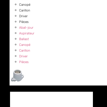
Canopé
Carillon
Driver
Pièces
Abat-jour
Aspirateur
Ballast
Canopé
Carillon
Driver
Pièces
COMMERCIAL