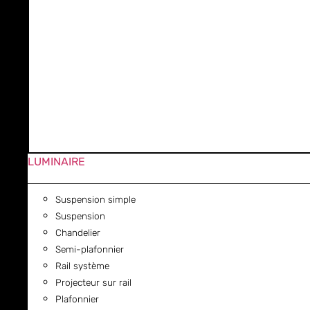
LUMINAIRE
Suspension simple
Suspension
Chandelier
Semi-plafonnier
Rail système
Projecteur sur rail
Plafonnier