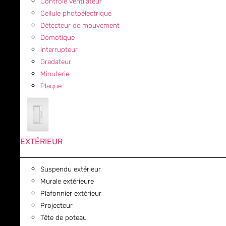
Contrôle ventilateur
Cellule photoélectrique
Détecteur de mouvement
Domotique
Interrupteur
Gradateur
Minuterie
Plaque
EXTÉRIEUR
Suspendu extérieur
Murale extérieure
Plafonnier extérieur
Projecteur
Tête de poteau