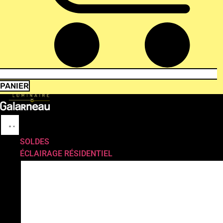
PANIER
SOLDES
ÉCLAIRAGE RÉSIDENTIEL