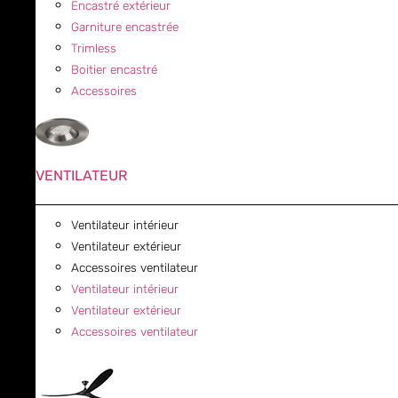
Encastré extérieur
Garniture encastrée
Trimless
Boitier encastré
Accessoires
VENTILATEUR
Ventilateur intérieur
Ventilateur extérieur
Accessoires ventilateur
Ventilateur intérieur
Ventilateur extérieur
Accessoires ventilateur