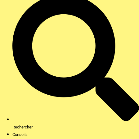
Rechercher
Conseils