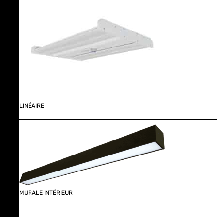
LINÉAIRE
MURALE INTÉRIEUR