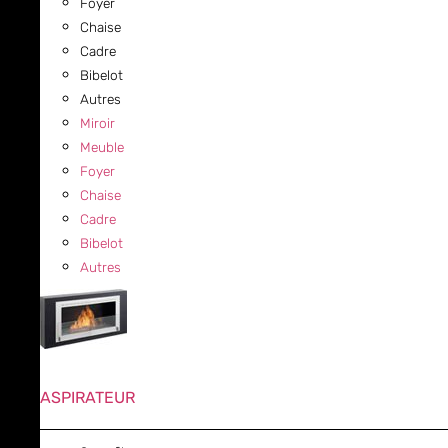
Foyer
Chaise
Cadre
Bibelot
Autres
Miroir
Meuble
Foyer
Chaise
Cadre
Bibelot
Autres
ASPIRATEUR