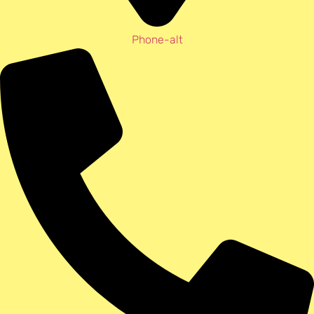
Phone-alt