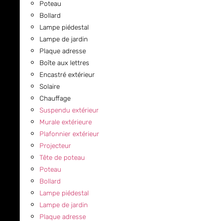
Poteau
Bollard
Lampe piédestal
Lampe de jardin
Plaque adresse
Boîte aux lettres
Encastré extérieur
Solaire
Chauffage
Suspendu extérieur
Murale extérieure
Plafonnier extérieur
Projecteur
Tête de poteau
Poteau
Bollard
Lampe piédestal
Lampe de jardin
Plaque adresse