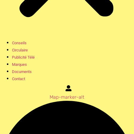
Conseils
Circulaire
Publicité Télé
Marques
Documents
Contact
Map-marker-alt