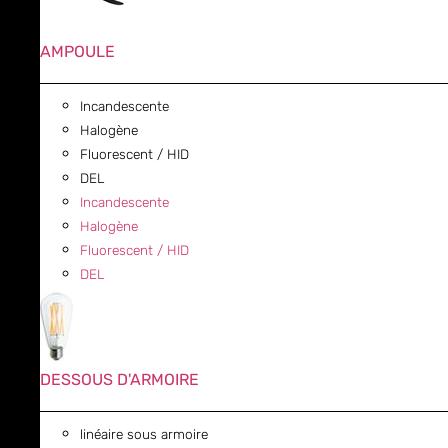
AMPOULE
Incandescente
Halogène
Fluorescent / HID
DEL
Incandescente
Halogène
Fluorescent / HID
DEL
DESSOUS D'ARMOIRE
linéaire sous armoire