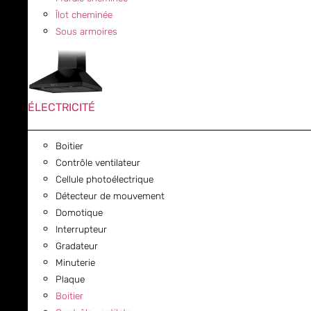
Îlot cheminée
Sous armoires
ÉLECTRICITÉ
Boitier
Contrôle ventilateur
Cellule photoélectrique
Détecteur de mouvement
Domotique
Interrupteur
Gradateur
Minuterie
Plaque
Boitier