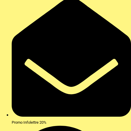
Promo Infolettre 20%