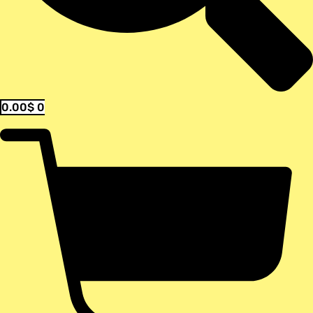
0.00
$
0