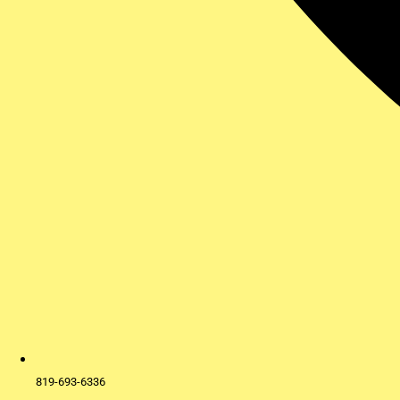
819-693-6336