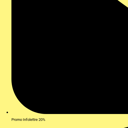
Promo Infolettre 20%