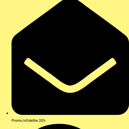
Promo Infolettre 20%