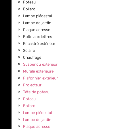
Poteau
Bollard
Lampe piédestal
Lampe de jardin
Plaque adresse
Boîte aux lettres
Encastré extérieur
Solaire
Chauffage
Suspendu extérieur
Murale extérieure
Plafonnier extérieur
Projecteur
Tête de poteau
Poteau
Bollard
Lampe piédestal
Lampe de jardin
Plaque adresse