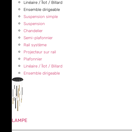
Linéaire / Îlot / Billard
Ensemble dirigeable
Suspension simple
Suspension
Chandelier
Semi-plafonnier
Rail système
Projecteur sur rail
Plafonnier
Linéaire / Îlot / Billard
Ensemble dirigeable
LAMPE