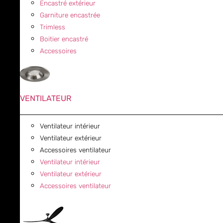
Encastré extérieur
Garniture encastrée
Trimless
Boitier encastré
Accessoires
VENTILATEUR
Ventilateur intérieur
Ventilateur extérieur
Accessoires ventilateur
Ventilateur intérieur
Ventilateur extérieur
Accessoires ventilateur