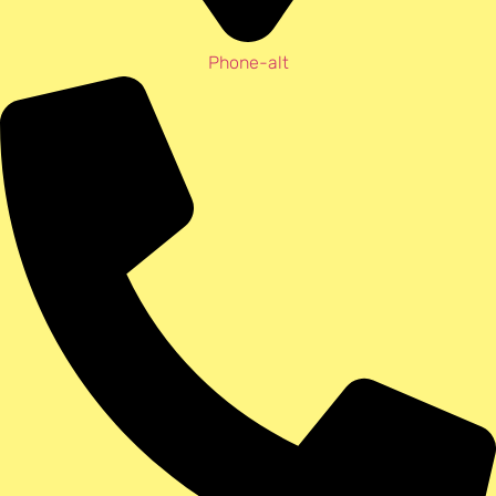
Phone-alt