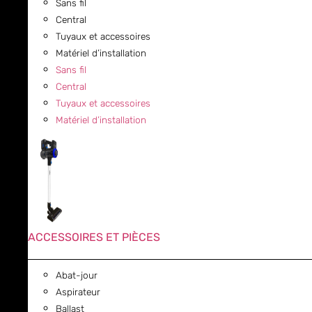
Sans fil
Central
Tuyaux et accessoires
Matériel d’installation
Sans fil
Central
Tuyaux et accessoires
Matériel d’installation
ACCESSOIRES ET PIÈCES
Abat-jour
Aspirateur
Ballast