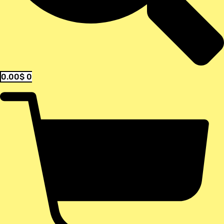
0.00
$
0