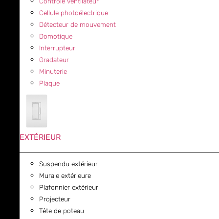
Contrôle ventilateur
Cellule photoélectrique
Détecteur de mouvement
Domotique
Interrupteur
Gradateur
Minuterie
Plaque
EXTÉRIEUR
Suspendu extérieur
Murale extérieure
Plafonnier extérieur
Projecteur
Tête de poteau