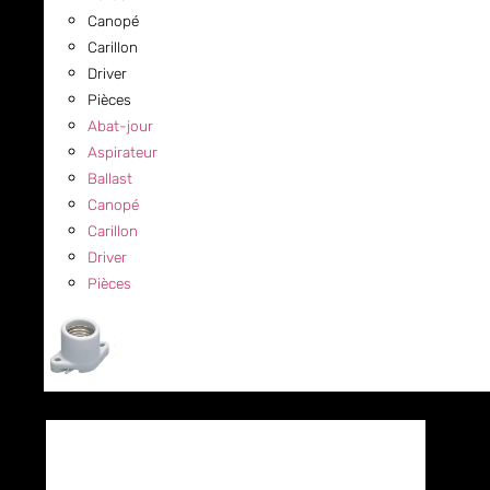
Canopé
Carillon
Driver
Pièces
Abat-jour
Aspirateur
Ballast
Canopé
Carillon
Driver
Pièces
COMMERCIAL