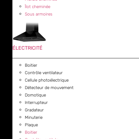
Îlot cheminée
Sous armoires
ÉLECTRICITÉ
Boitier
Contrôle ventilateur
Cellule photoélectrique
Détecteur de mouvement
Domotique
Interrupteur
Gradateur
Minuterie
Plaque
Boitier