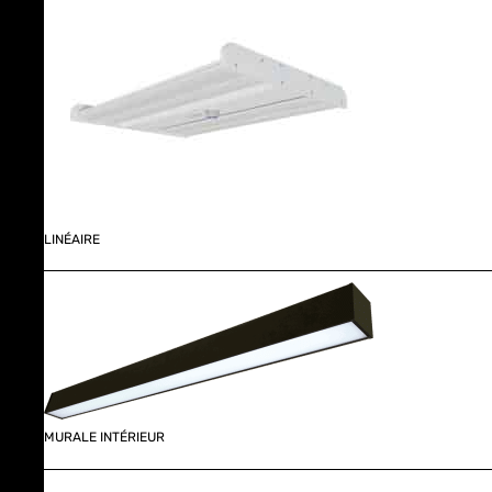
LINÉAIRE
MURALE INTÉRIEUR