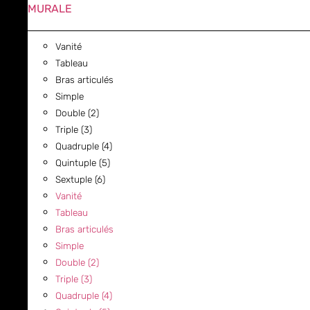
MURALE
Vanité
Tableau
Bras articulés
Simple
Double (2)
Triple (3)
Quadruple (4)
Quintuple (5)
Sextuple (6)
Vanité
Tableau
Bras articulés
Simple
Double (2)
Triple (3)
Quadruple (4)