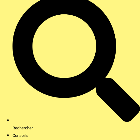
Rechercher
Conseils