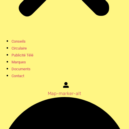
Conseils
Circulaire
Publicité Télé
Marques
Documents
Contact
Map-marker-alt