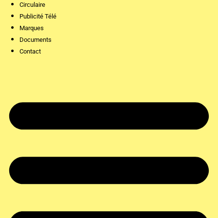
Circulaire
Publicité Télé
Marques
Documents
Contact