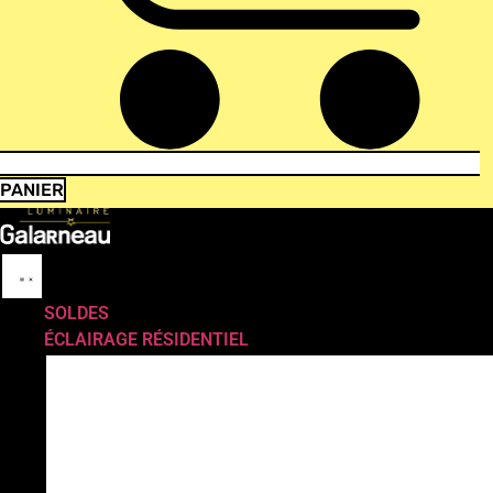
PANIER
SOLDES
ÉCLAIRAGE RÉSIDENTIEL