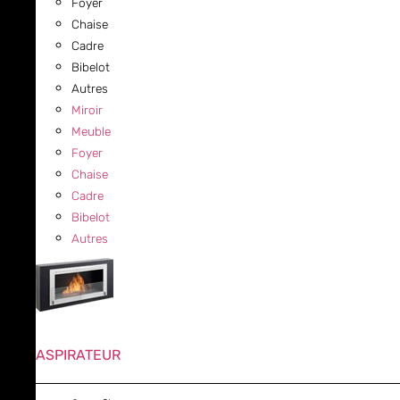
Foyer
Chaise
Cadre
Bibelot
Autres
Miroir
Meuble
Foyer
Chaise
Cadre
Bibelot
Autres
ASPIRATEUR