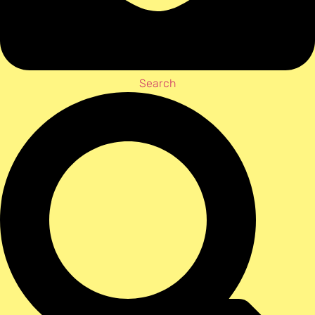
Search