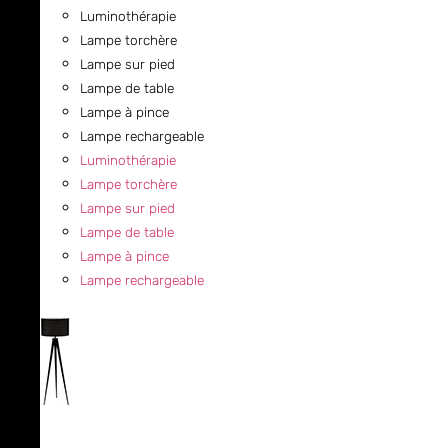
Luminothérapie
Lampe torchère
Lampe sur pied
Lampe de table
Lampe à pince
Lampe rechargeable
Luminothérapie
Lampe torchère
Lampe sur pied
Lampe de table
Lampe à pince
Lampe rechargeable