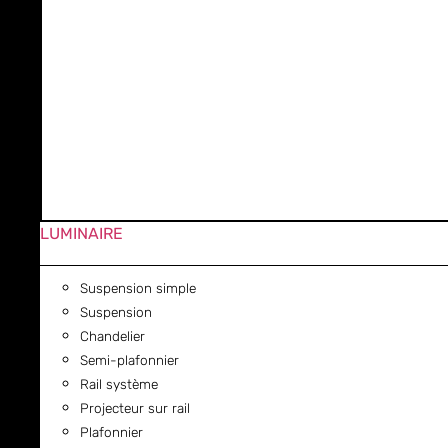
LUMINAIRE
Suspension simple
Suspension
Chandelier
Semi-plafonnier
Rail système
Projecteur sur rail
Plafonnier