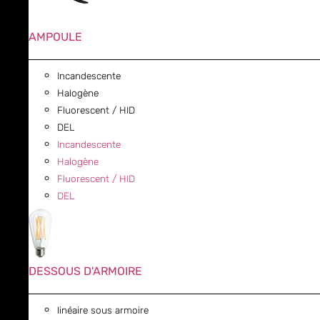
AMPOULE
Incandescente
Halogène
Fluorescent / HID
DEL
Incandescente
Halogène
Fluorescent / HID
DEL
DESSOUS D'ARMOIRE
linéaire sous armoire