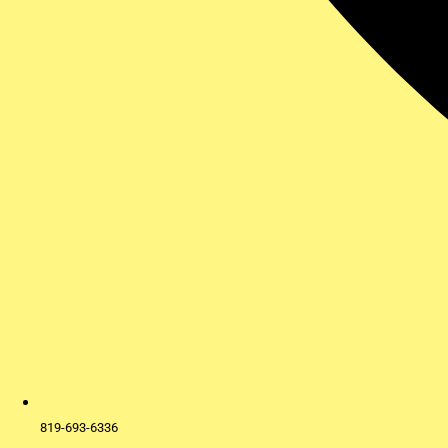
819-693-6336