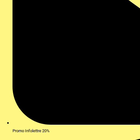
Promo Infolettre 20%