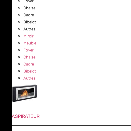
Foyer
Chaise
Cadre
Bibelot
Autres
Miroir
Meuble
Foyer
Chaise
Cadre
Bibelot
Autres
ASPIRATEUR