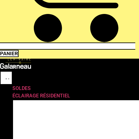
PANIER
SOLDES
ÉCLAIRAGE RÉSIDENTIEL