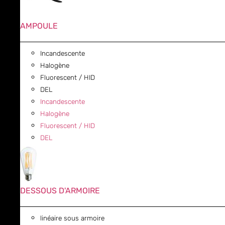
AMPOULE
Incandescente
Halogène
Fluorescent / HID
DEL
Incandescente
Halogène
Fluorescent / HID
DEL
DESSOUS D'ARMOIRE
linéaire sous armoire