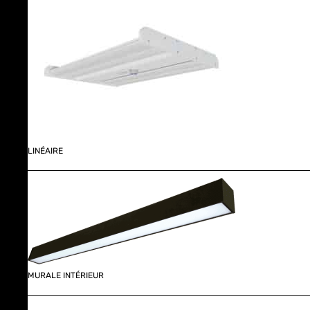
LINÉAIRE
MURALE INTÉRIEUR