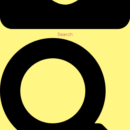
Search