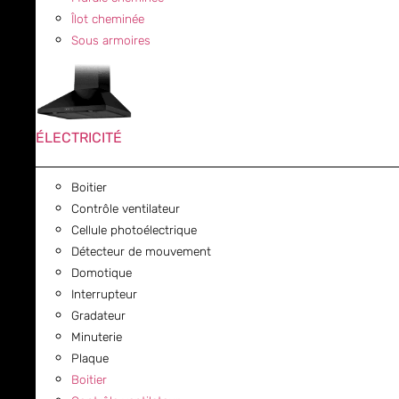
Îlot cheminée
Sous armoires
ÉLECTRICITÉ
Boitier
Contrôle ventilateur
Cellule photoélectrique
Détecteur de mouvement
Domotique
Interrupteur
Gradateur
Minuterie
Plaque
Boitier