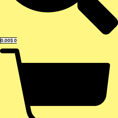
0.00
$
0