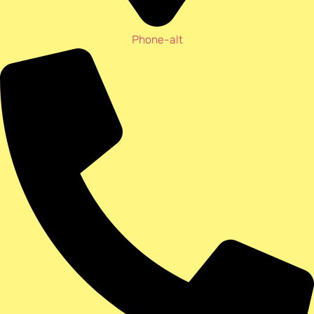
Phone-alt