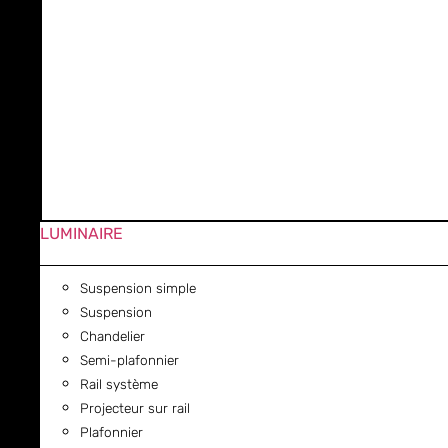
LUMINAIRE
Suspension simple
Suspension
Chandelier
Semi-plafonnier
Rail système
Projecteur sur rail
Plafonnier