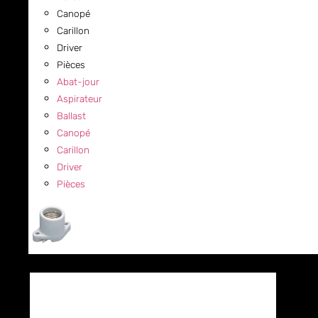
Canopé
Carillon
Driver
Pièces
Abat-jour
Aspirateur
Ballast
Canopé
Carillon
Driver
Pièces
COMMERCIAL