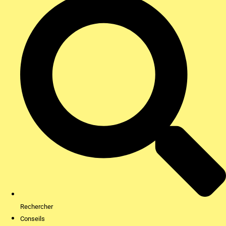
Rechercher
Conseils