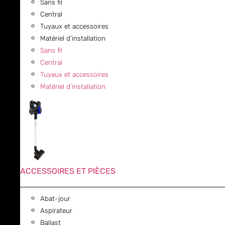
Sans fil
Central
Tuyaux et accessoires
Matériel d’installation
Sans fil
Central
Tuyaux et accessoires
Matériel d’installation
ACCESSOIRES ET PIÈCES
Abat-jour
Aspirateur
Ballast