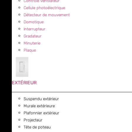
Contrôle ventilateur
Cellule photoélectrique
Détecteur de mouvement
Domotique
Interrupteur
Gradateur
Minuterie
Plaque
EXTÉRIEUR
Suspendu extérieur
Murale extérieure
Plafonnier extérieur
Projecteur
Tête de poteau