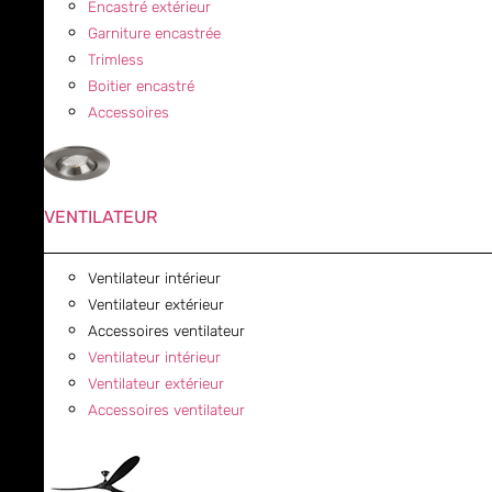
Encastré extérieur
Garniture encastrée
Trimless
Boitier encastré
Accessoires
VENTILATEUR
Ventilateur intérieur
Ventilateur extérieur
Accessoires ventilateur
Ventilateur intérieur
Ventilateur extérieur
Accessoires ventilateur