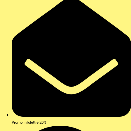
Promo Infolettre 20%