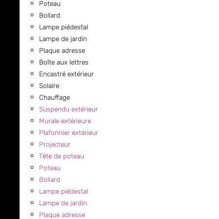
Poteau
Bollard
Lampe piédestal
Lampe de jardin
Plaque adresse
Boîte aux lettres
Encastré extérieur
Solaire
Chauffage
Suspendu extérieur
Murale extérieure
Plafonnier extérieur
Projecteur
Tête de poteau
Poteau
Bollard
Lampe piédestal
Lampe de jardin
Plaque adresse