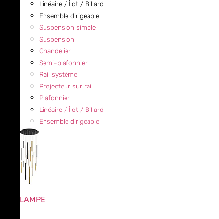
Linéaire / Îlot / Billard
Ensemble dirigeable
Suspension simple
Suspension
Chandelier
Semi-plafonnier
Rail système
Projecteur sur rail
Plafonnier
Linéaire / Îlot / Billard
Ensemble dirigeable
LAMPE