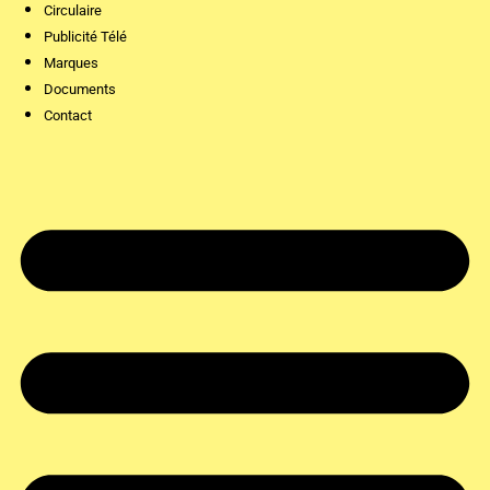
Circulaire
Publicité Télé
Marques
Documents
Contact