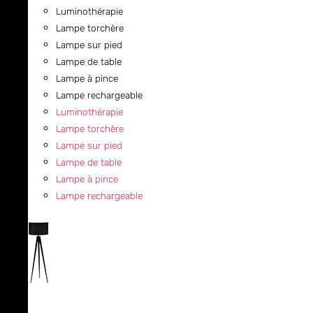
Luminothérapie
Lampe torchère
Lampe sur pied
Lampe de table
Lampe à pince
Lampe rechargeable
Luminothérapie
Lampe torchère
Lampe sur pied
Lampe de table
Lampe à pince
Lampe rechargeable