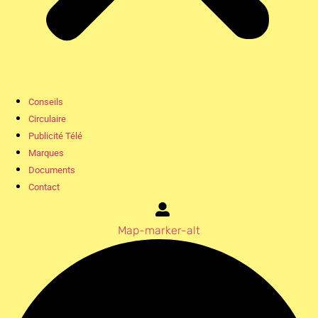
Conseils
Circulaire
Publicité Télé
Marques
Documents
Contact
Map-marker-alt