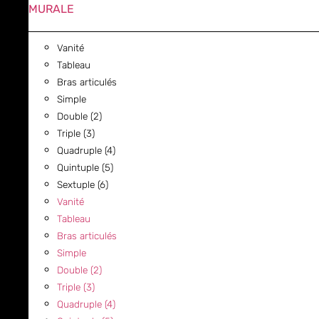
MURALE
Vanité
Tableau
Bras articulés
Simple
Double (2)
Triple (3)
Quadruple (4)
Quintuple (5)
Sextuple (6)
Vanité
Tableau
Bras articulés
Simple
Double (2)
Triple (3)
Quadruple (4)