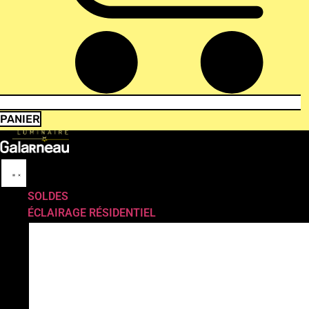
PANIER
SOLDES
ÉCLAIRAGE RÉSIDENTIEL