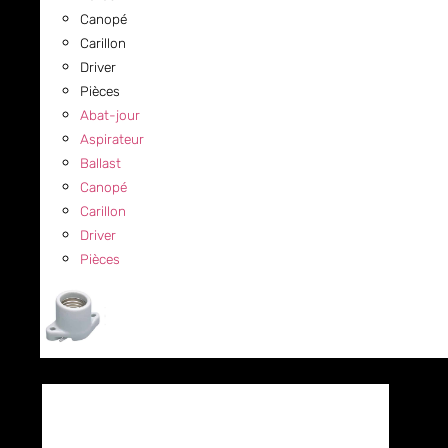
Canopé
Carillon
Driver
Pièces
Abat-jour
Aspirateur
Ballast
Canopé
Carillon
Driver
Pièces
COMMERCIAL