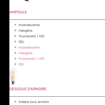
AMPOULE
Incandescente
Halogène
Fluorescent / HID
DEL
Incandescente
Halogène
Fluorescent / HID
DEL
DESSOUS D'ARMOIRE
linéaire sous armoire