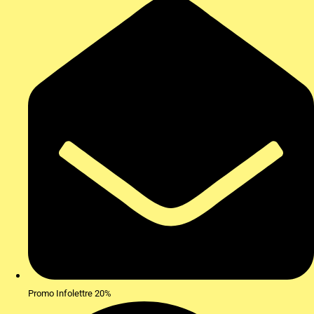
Promo Infolettre 20%