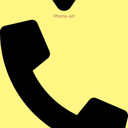
Phone-alt