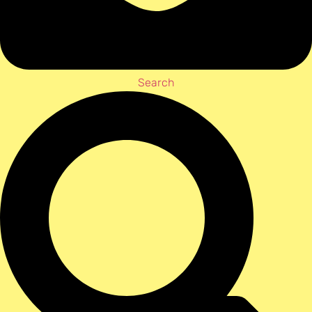
Search