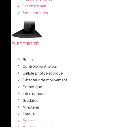
Îlot cheminée
Sous armoires
ÉLECTRICITÉ
Boitier
Contrôle ventilateur
Cellule photoélectrique
Détecteur de mouvement
Domotique
Interrupteur
Gradateur
Minuterie
Plaque
Boitier