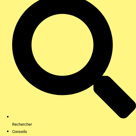
Rechercher
Conseils