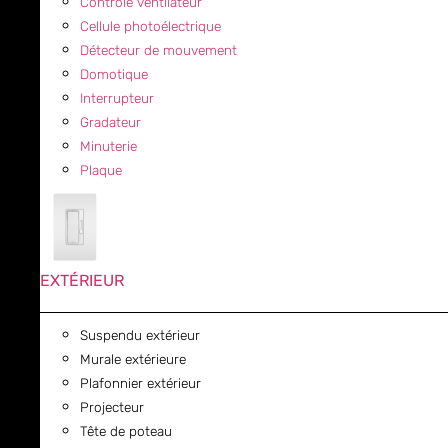
Contrôle ventilateur
Cellule photoélectrique
Détecteur de mouvement
Domotique
Interrupteur
Gradateur
Minuterie
Plaque
EXTÉRIEUR
Suspendu extérieur
Murale extérieure
Plafonnier extérieur
Projecteur
Tête de poteau