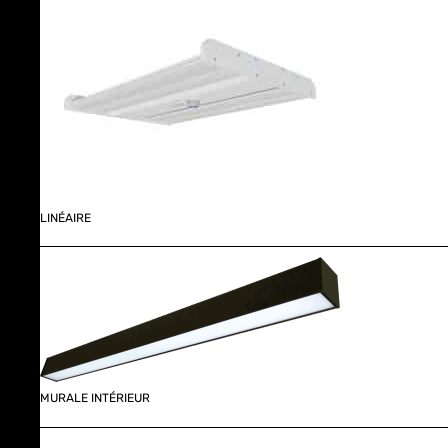
LINÉAIRE
MURALE INTÉRIEUR