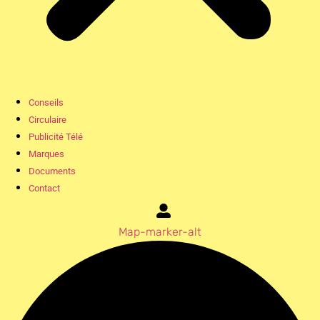
Conseils
Circulaire
Publicité Télé
Marques
Documents
Contact
Map-marker-alt