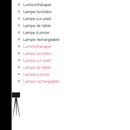
Luminothérapie
Lampe torchère
Lampe sur pied
Lampe de table
Lampe à pince
Lampe rechargeable
Luminothérapie
Lampe torchère
Lampe sur pied
Lampe de table
Lampe à pince
Lampe rechargeable