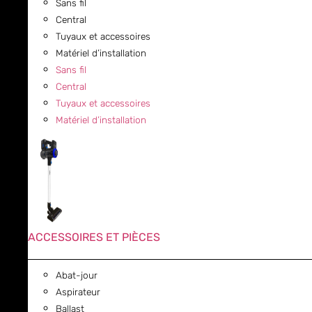
Sans fil
Central
Tuyaux et accessoires
Matériel d’installation
Sans fil
Central
Tuyaux et accessoires
Matériel d’installation
ACCESSOIRES ET PIÈCES
Abat-jour
Aspirateur
Ballast