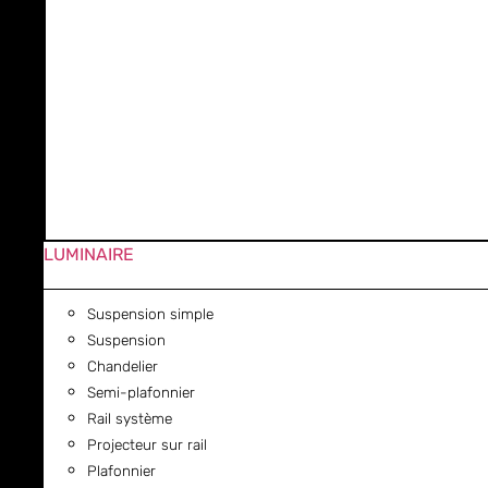
LUMINAIRE
Suspension simple
Suspension
Chandelier
Semi-plafonnier
Rail système
Projecteur sur rail
Plafonnier