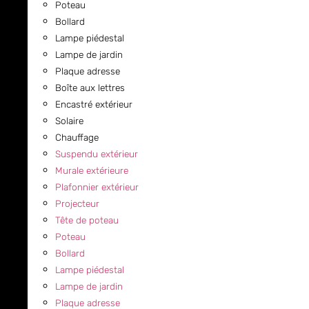
Poteau
Bollard
Lampe piédestal
Lampe de jardin
Plaque adresse
Boîte aux lettres
Encastré extérieur
Solaire
Chauffage
Suspendu extérieur
Murale extérieure
Plafonnier extérieur
Projecteur
Tête de poteau
Poteau
Bollard
Lampe piédestal
Lampe de jardin
Plaque adresse