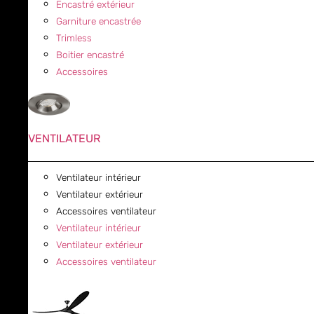
Encastré extérieur
Garniture encastrée
Trimless
Boitier encastré
Accessoires
VENTILATEUR
Ventilateur intérieur
Ventilateur extérieur
Accessoires ventilateur
Ventilateur intérieur
Ventilateur extérieur
Accessoires ventilateur