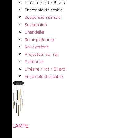
Linéaire / Îlot / Billard
Ensemble dirigeable
Suspension simple
Suspension
Chandelier
Semi-plafonnier
Rail système
Projecteur sur rail
Plafonnier
Linéaire / Îlot / Billard
Ensemble dirigeable
LAMPE