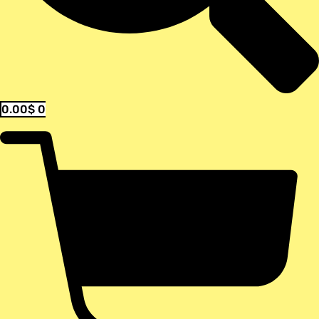
0.00
$
0