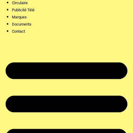
Circulaire
Publicité Télé
Marques
Documents
Contact