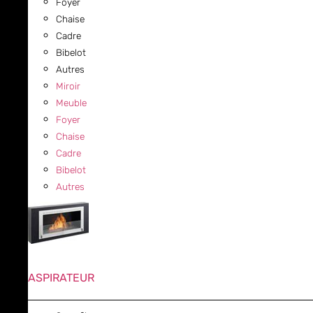
Foyer
Chaise
Cadre
Bibelot
Autres
Miroir
Meuble
Foyer
Chaise
Cadre
Bibelot
Autres
ASPIRATEUR