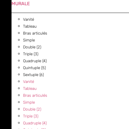
MURALE
Vanité
Tableau
Bras articulés
Simple
Double (2)
Triple (3)
Quadruple (4)
Quintuple (5)
Sextuple (6)
Vanité
Tableau
Bras articulés
Simple
Double (2)
Triple (3)
Quadruple (4)