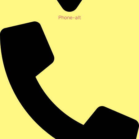
Phone-alt