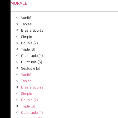
MURALE
Vanité
Tableau
Bras articulés
Simple
Double (2)
Triple (3)
Quadruple (4)
Quintuple (5)
Sextuple (6)
Vanité
Tableau
Bras articulés
Simple
Double (2)
Triple (3)
Quadruple (4)