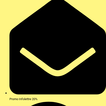
Promo Infolettre 20%