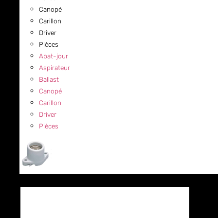
Canopé
Carillon
Driver
Pièces
Abat-jour
Aspirateur
Ballast
Canopé
Carillon
Driver
Pièces
COMMERCIAL