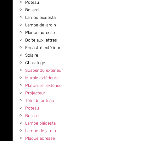
Poteau
Bollard
Lampe piédestal
Lampe de jardin
Plaque adresse
Boîte aux lettres
Encastré extérieur
Solaire
Chauffage
Suspendu extérieur
Murale extérieure
Plafonnier extérieur
Projecteur
Tête de poteau
Poteau
Bollard
Lampe piédestal
Lampe de jardin
Plaque adresse