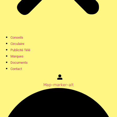
Conseils
Circulaire
Publicité Télé
Marques
Documents
Contact
Map-marker-alt