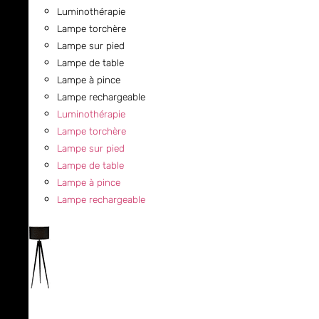
Luminothérapie
Lampe torchère
Lampe sur pied
Lampe de table
Lampe à pince
Lampe rechargeable
Luminothérapie
Lampe torchère
Lampe sur pied
Lampe de table
Lampe à pince
Lampe rechargeable