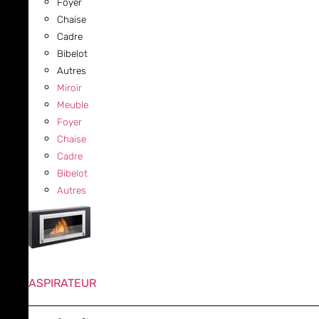
Foyer
Chaise
Cadre
Bibelot
Autres
Miroir
Meuble
Foyer
Chaise
Cadre
Bibelot
Autres
ASPIRATEUR