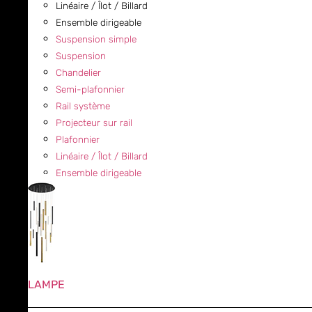
Linéaire / Îlot / Billard
Ensemble dirigeable
Suspension simple
Suspension
Chandelier
Semi-plafonnier
Rail système
Projecteur sur rail
Plafonnier
Linéaire / Îlot / Billard
Ensemble dirigeable
LAMPE