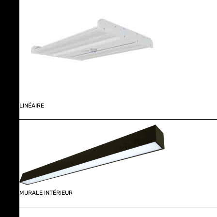
LINÉAIRE
MURALE INTÉRIEUR