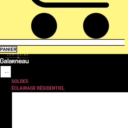
PANIER
SOLDES
ÉCLAIRAGE RÉSIDENTIEL