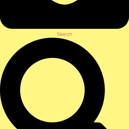
Search