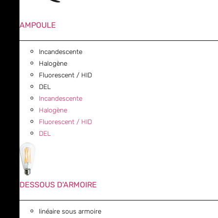
AMPOULE
Incandescente
Halogène
Fluorescent / HID
DEL
Incandescente
Halogène
Fluorescent / HID
DEL
DESSOUS D'ARMOIRE
linéaire sous armoire