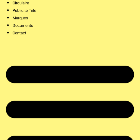
Circulaire
Publicité Télé
Marques
Documents
Contact