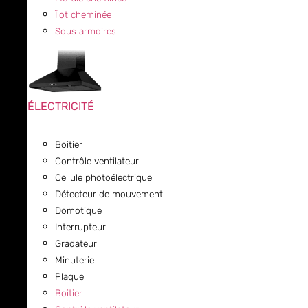
Îlot cheminée
Sous armoires
ÉLECTRICITÉ
Boitier
Contrôle ventilateur
Cellule photoélectrique
Détecteur de mouvement
Domotique
Interrupteur
Gradateur
Minuterie
Plaque
Boitier