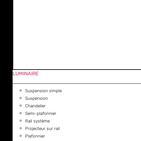
LUMINAIRE
Suspension simple
Suspension
Chandelier
Semi-plafonnier
Rail système
Projecteur sur rail
Plafonnier