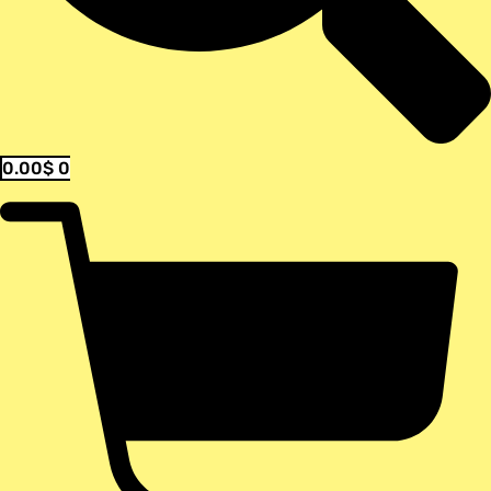
0.00
$
0