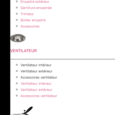
Encastré extérieur
Garniture encastrée
Trimless
Boitier encastré
Accessoires
VENTILATEUR
Ventilateur intérieur
Ventilateur extérieur
Accessoires ventilateur
Ventilateur intérieur
Ventilateur extérieur
Accessoires ventilateur