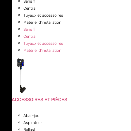
Sans fil
Central
Tuyaux et accessoires
Matériel d’installation
Sans fil
Central
Tuyaux et accessoires
Matériel d’installation
ACCESSOIRES ET PIÈCES
Abat-jour
Aspirateur
Ballast