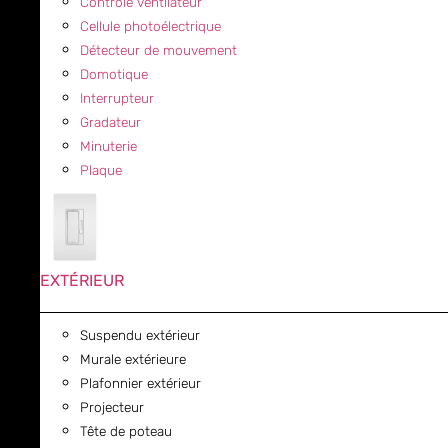
Contrôle ventilateur
Cellule photoélectrique
Détecteur de mouvement
Domotique
Interrupteur
Gradateur
Minuterie
Plaque
EXTÉRIEUR
Suspendu extérieur
Murale extérieure
Plafonnier extérieur
Projecteur
Tête de poteau