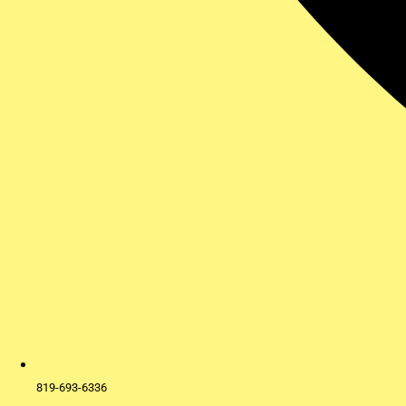
819-693-6336