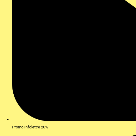
Promo Infolettre 20%