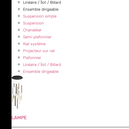
Linéaire / Îlot / Billard
Ensemble dirigeable
Suspension simple
Suspension
Chandelier
Semi-plafonnier
Rail système
Projecteur sur rail
Plafonnier
Linéaire / Îlot / Billard
Ensemble dirigeable
LAMPE