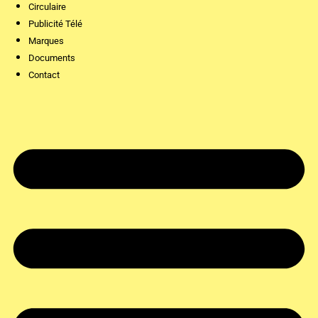
Circulaire
Publicité Télé
Marques
Documents
Contact