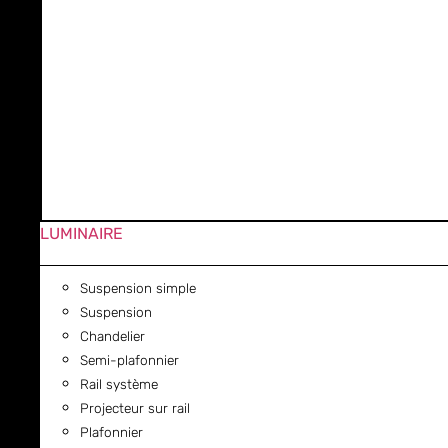
LUMINAIRE
Suspension simple
Suspension
Chandelier
Semi-plafonnier
Rail système
Projecteur sur rail
Plafonnier