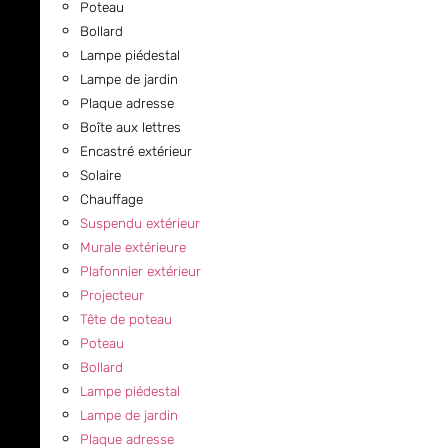
Poteau
Bollard
Lampe piédestal
Lampe de jardin
Plaque adresse
Boîte aux lettres
Encastré extérieur
Solaire
Chauffage
Suspendu extérieur
Murale extérieure
Plafonnier extérieur
Projecteur
Tête de poteau
Poteau
Bollard
Lampe piédestal
Lampe de jardin
Plaque adresse