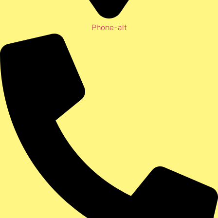
Phone-alt