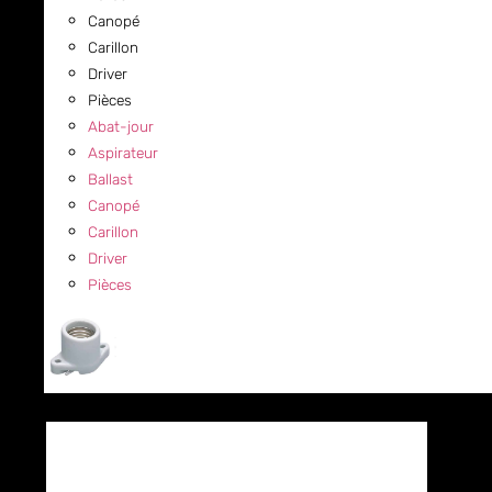
Canopé
Carillon
Driver
Pièces
Abat-jour
Aspirateur
Ballast
Canopé
Carillon
Driver
Pièces
COMMERCIAL