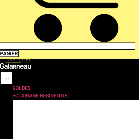
PANIER
SOLDES
ÉCLAIRAGE RÉSIDENTIEL