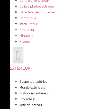
Contrôle ventilateur
Cellule photoélectrique
Détecteur de mouvement
Domotique
Interrupteur
Gradateur
Minuterie
Plaque
EXTÉRIEUR
Suspendu extérieur
Murale extérieure
Plafonnier extérieur
Projecteur
Tête de poteau