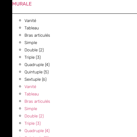
MURALE
Vanité
Tableau
Bras articulés
Simple
Double (2)
Triple (3)
Quadruple (4)
Quintuple (5)
Sextuple (6)
Vanité
Tableau
Bras articulés
Simple
Double (2)
Triple (3)
Quadruple (4)