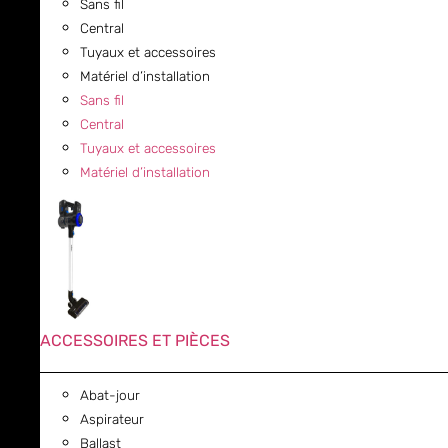
Sans fil
Central
Tuyaux et accessoires
Matériel d’installation
Sans fil
Central
Tuyaux et accessoires
Matériel d’installation
ACCESSOIRES ET PIÈCES
Abat-jour
Aspirateur
Ballast