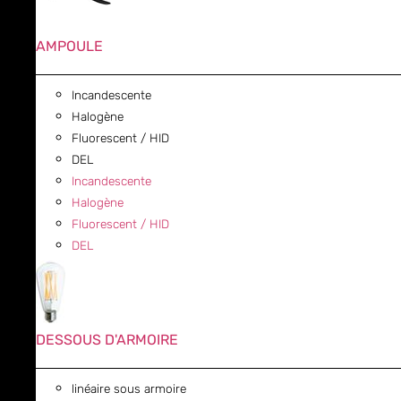
AMPOULE
Incandescente
Halogène
Fluorescent / HID
DEL
Incandescente
Halogène
Fluorescent / HID
DEL
DESSOUS D'ARMOIRE
linéaire sous armoire