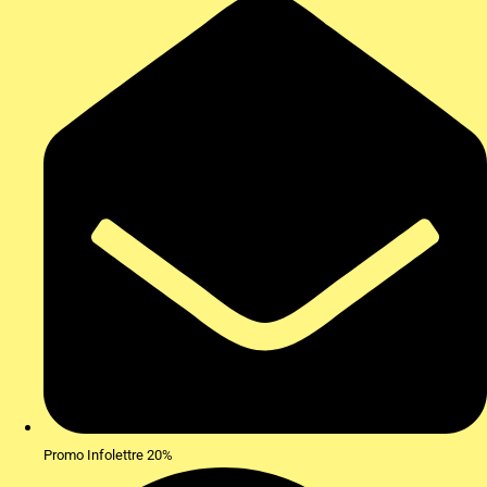
Promo Infolettre 20%