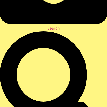
Search