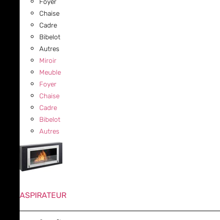
Foyer
Chaise
Cadre
Bibelot
Autres
Miroir
Meuble
Foyer
Chaise
Cadre
Bibelot
Autres
ASPIRATEUR