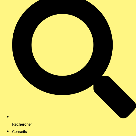
Rechercher
Conseils