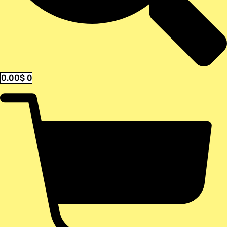
0.00
$
0