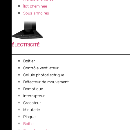
Îlot cheminée
Sous armoires
ÉLECTRICITÉ
Boitier
Contrôle ventilateur
Cellule photoélectrique
Détecteur de mouvement
Domotique
Interrupteur
Gradateur
Minuterie
Plaque
Boitier