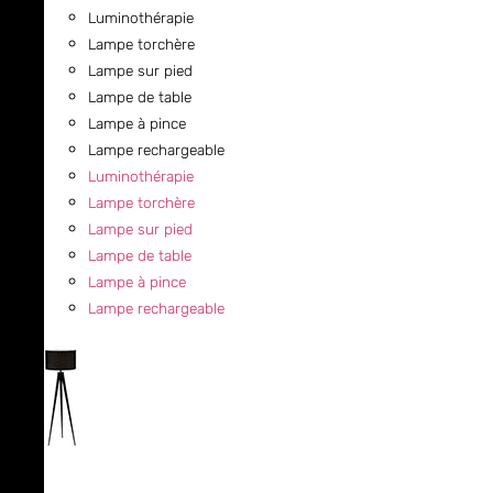
Luminothérapie
Lampe torchère
Lampe sur pied
Lampe de table
Lampe à pince
Lampe rechargeable
Luminothérapie
Lampe torchère
Lampe sur pied
Lampe de table
Lampe à pince
Lampe rechargeable