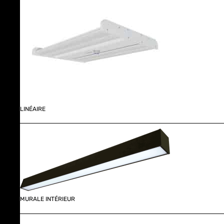
LINÉAIRE
MURALE INTÉRIEUR