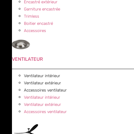
Encastré extérieur
Garniture encastrée
Trimless
Boitier encastré
Accessoires
VENTILATEUR
Ventilateur intérieur
Ventilateur extérieur
Accessoires ventilateur
Ventilateur intérieur
Ventilateur extérieur
Accessoires ventilateur