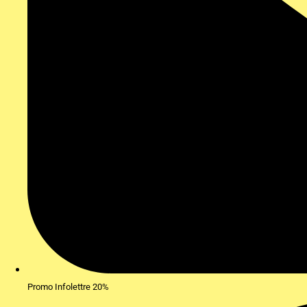
Promo Infolettre 20%