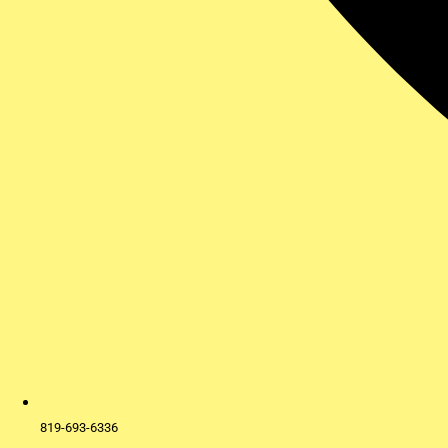
819-693-6336