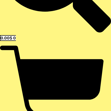
0.00
$
0