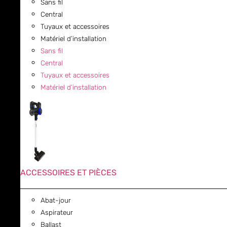
Sans fil
Central
Tuyaux et accessoires
Matériel d’installation
Sans fil
Central
Tuyaux et accessoires
Matériel d’installation
ACCESSOIRES ET PIÈCES
Abat-jour
Aspirateur
Ballast