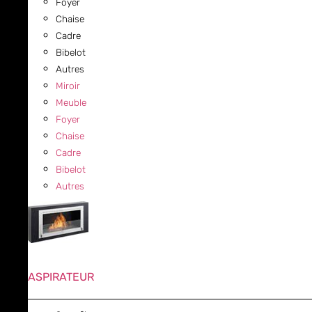
Foyer
Chaise
Cadre
Bibelot
Autres
Miroir
Meuble
Foyer
Chaise
Cadre
Bibelot
Autres
ASPIRATEUR