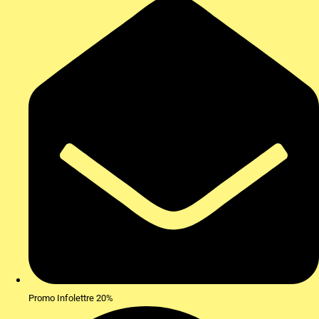
Promo Infolettre 20%