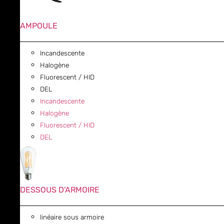
AMPOULE
Incandescente
Halogène
Fluorescent / HID
DEL
Incandescente
Halogène
Fluorescent / HID
DEL
DESSOUS D'ARMOIRE
linéaire sous armoire