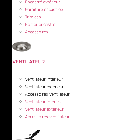
Encastré extérieur
Garniture encastrée
Trimless
Boitier encastré
Accessoires
VENTILATEUR
Ventilateur intérieur
Ventilateur extérieur
Accessoires ventilateur
Ventilateur intérieur
Ventilateur extérieur
Accessoires ventilateur