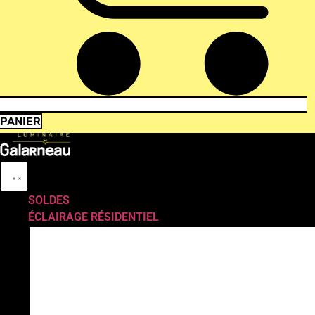
PANIER
SOLDES
ÉCLAIRAGE RÉSIDENTIEL