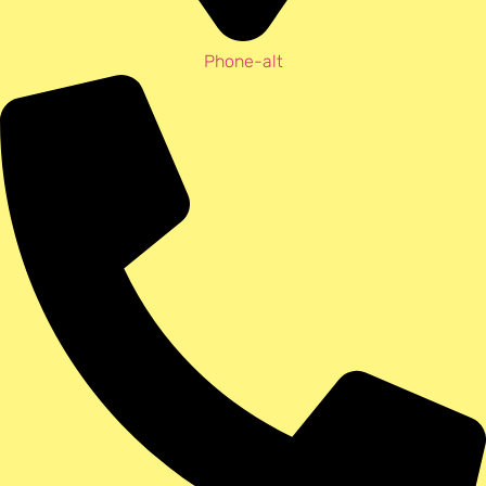
Phone-alt