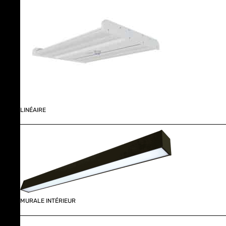
LINÉAIRE
MURALE INTÉRIEUR