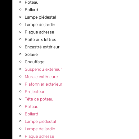
Poteau
Bollard
Lampe piédestal
Lampe de jardin
Plaque adresse
Boîte aux lettres
Encastré extérieur
Solaire
Chauffage
Suspendu extérieur
Murale extérieure
Plafonnier extérieur
Projecteur
Tête de poteau
Poteau
Bollard
Lampe piédestal
Lampe de jardin
Plaque adresse