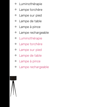
Luminothérapie
Lampe torchère
Lampe sur pied
Lampe de table
Lampe à pince
Lampe rechargeable
Luminothérapie
Lampe torchère
Lampe sur pied
Lampe de table
Lampe à pince
Lampe rechargeable