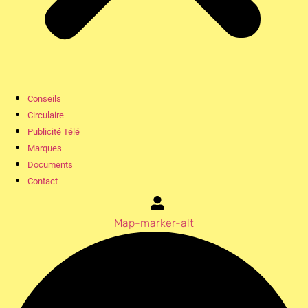
Conseils
Circulaire
Publicité Télé
Marques
Documents
Contact
Map-marker-alt