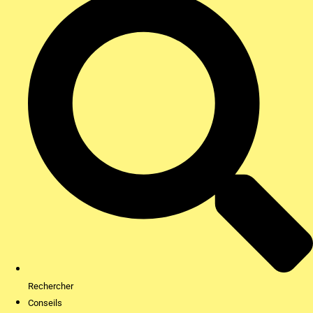
Rechercher
Conseils