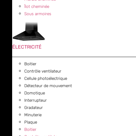
Îlot cheminée
Sous armoires
ÉLECTRICITÉ
Boitier
Contrôle ventilateur
Cellule photoélectrique
Détecteur de mouvement
Domotique
Interrupteur
Gradateur
Minuterie
Plaque
Boitier