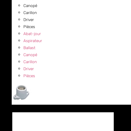
Canopé
Carillon
Driver
Pièces
Abat-jour
Aspirateur
Ballast
Canopé
Carillon
Driver
Pièces
COMMERCIAL