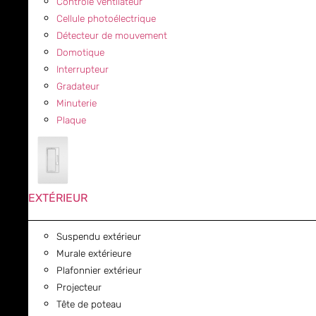
Contrôle ventilateur
Cellule photoélectrique
Détecteur de mouvement
Domotique
Interrupteur
Gradateur
Minuterie
Plaque
EXTÉRIEUR
Suspendu extérieur
Murale extérieure
Plafonnier extérieur
Projecteur
Tête de poteau