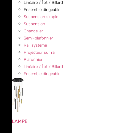
Linéaire / Îlot / Billard
Ensemble dirigeable
Suspension simple
Suspension
Chandelier
Semi-plafonnier
Rail système
Projecteur sur rail
Plafonnier
Linéaire / Îlot / Billard
Ensemble dirigeable
LAMPE