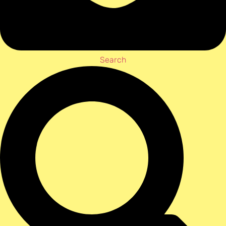
Search