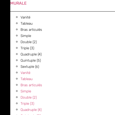
MURALE
Vanité
Tableau
Bras articulés
Simple
Double (2)
Triple (3)
Quadruple (4)
Quintuple (5)
Sextuple (6)
Vanité
Tableau
Bras articulés
Simple
Double (2)
Triple (3)
Quadruple (4)