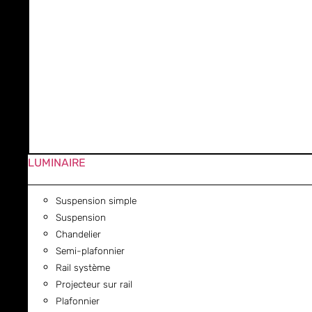
LUMINAIRE
Suspension simple
Suspension
Chandelier
Semi-plafonnier
Rail système
Projecteur sur rail
Plafonnier