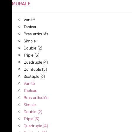
MURALE
Vanité
Tableau
Bras articulés
Simple
Double (2)
Triple (3)
Quadruple (4)
Quintuple (5)
Sextuple (6)
Vanité
Tableau
Bras articulés
Simple
Double (2)
Triple (3)
Quadruple (4)