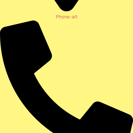
Phone-alt