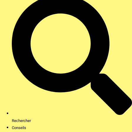
Rechercher
Conseils