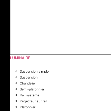
LUMINAIRE
Suspension simple
Suspension
Chandelier
Semi-plafonnier
Rail système
Projecteur sur rail
Plafonnier