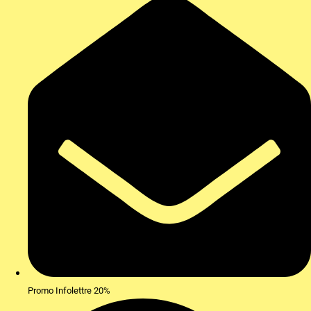
Promo Infolettre 20%