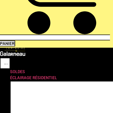
PANIER
SOLDES
ÉCLAIRAGE RÉSIDENTIEL