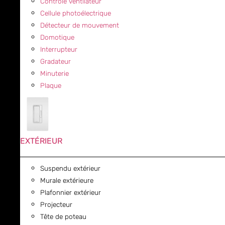
Contrôle ventilateur
Cellule photoélectrique
Détecteur de mouvement
Domotique
Interrupteur
Gradateur
Minuterie
Plaque
EXTÉRIEUR
Suspendu extérieur
Murale extérieure
Plafonnier extérieur
Projecteur
Tête de poteau