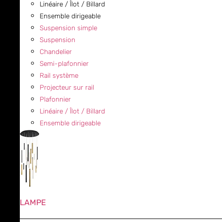
Linéaire / Îlot / Billard
Ensemble dirigeable
Suspension simple
Suspension
Chandelier
Semi-plafonnier
Rail système
Projecteur sur rail
Plafonnier
Linéaire / Îlot / Billard
Ensemble dirigeable
LAMPE