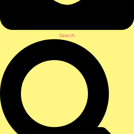
Search