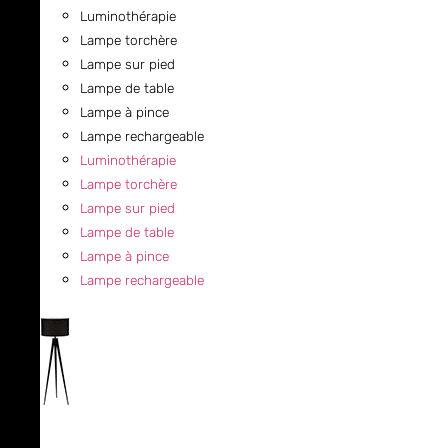
Luminothérapie
Lampe torchère
Lampe sur pied
Lampe de table
Lampe à pince
Lampe rechargeable
Luminothérapie
Lampe torchère
Lampe sur pied
Lampe de table
Lampe à pince
Lampe rechargeable