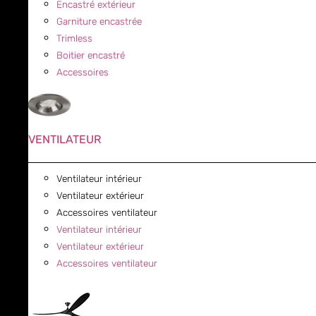
Encastré extérieur
Garniture encastrée
Trimless
Boitier encastré
Accessoires
VENTILATEUR
Ventilateur intérieur
Ventilateur extérieur
Accessoires ventilateur
Ventilateur intérieur
Ventilateur extérieur
Accessoires ventilateur