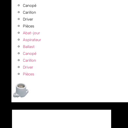
Canopé
Carillon
Driver
Pièces
Abat-jour
Aspirateur
Ballast
Canopé
Carillon
Driver
Pièces
COMMERCIAL