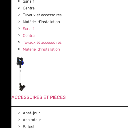
Sans fil
Central
Tuyaux et accessoires
Matériel d’installation
Sans fil
Central
Tuyaux et accessoires
Matériel d’installation
ACCESSOIRES ET PIÈCES
Abat-jour
Aspirateur
Ballast