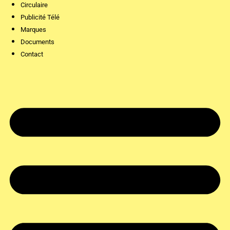
Circulaire
Publicité Télé
Marques
Documents
Contact