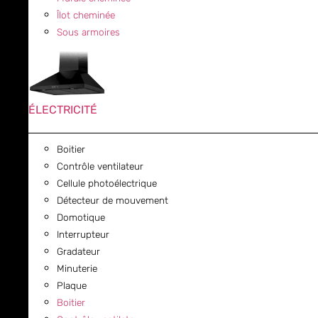
Îlot cheminée
Sous armoires
ÉLECTRICITÉ
Boitier
Contrôle ventilateur
Cellule photoélectrique
Détecteur de mouvement
Domotique
Interrupteur
Gradateur
Minuterie
Plaque
Boitier