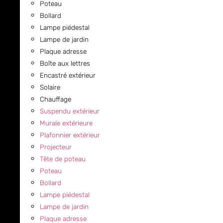
Poteau
Bollard
Lampe piédestal
Lampe de jardin
Plaque adresse
Boîte aux lettres
Encastré extérieur
Solaire
Chauffage
Suspendu extérieur
Murale extérieure
Plafonnier extérieur
Projecteur
Tête de poteau
Poteau
Bollard
Lampe piédestal
Lampe de jardin
Plaque adresse