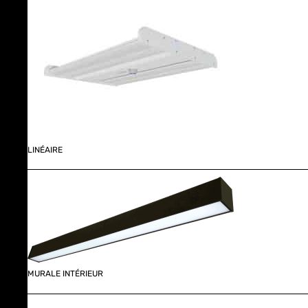
LINÉAIRE
MURALE INTÉRIEUR