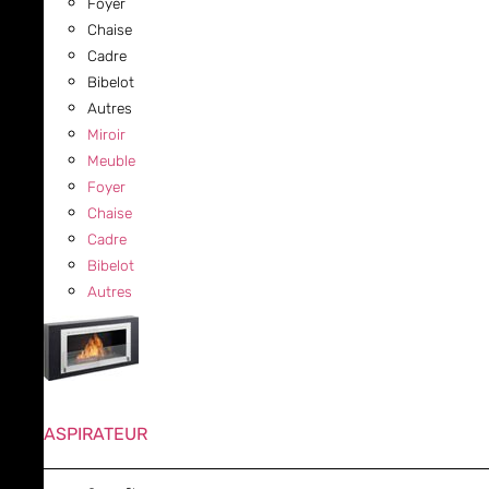
Foyer
Chaise
Cadre
Bibelot
Autres
Miroir
Meuble
Foyer
Chaise
Cadre
Bibelot
Autres
ASPIRATEUR