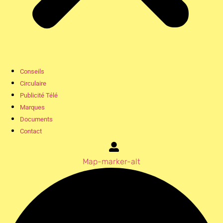
Conseils
Circulaire
Publicité Télé
Marques
Documents
Contact
Map-marker-alt