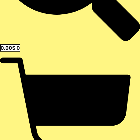
0.00
$
0