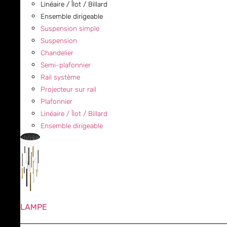
Linéaire / Îlot / Billard
Ensemble dirigeable
Suspension simple
Suspension
Chandelier
Semi-plafonnier
Rail système
Projecteur sur rail
Plafonnier
Linéaire / Îlot / Billard
Ensemble dirigeable
LAMPE