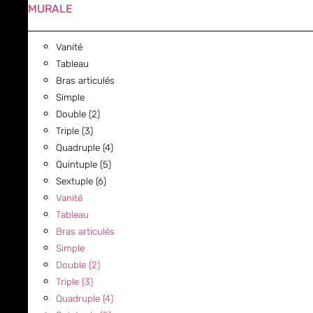
MURALE
Vanité
Tableau
Bras articulés
Simple
Double (2)
Triple (3)
Quadruple (4)
Quintuple (5)
Sextuple (6)
Vanité
Tableau
Bras articulés
Simple
Double (2)
Triple (3)
Quadruple (4)