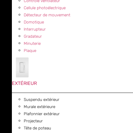
Contrôle ventilateur
Cellule photoélectrique
Détecteur de mouvement
Domotique
Interrupteur
Gradateur
Minuterie
Plaque
EXTÉRIEUR
Suspendu extérieur
Murale extérieure
Plafonnier extérieur
Projecteur
Tête de poteau