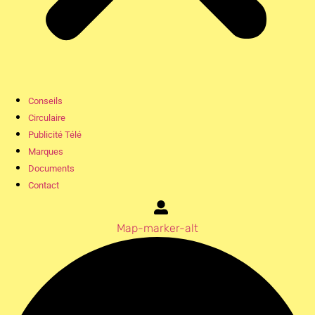
Conseils
Circulaire
Publicité Télé
Marques
Documents
Contact
Map-marker-alt