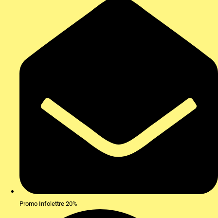
Promo Infolettre 20%