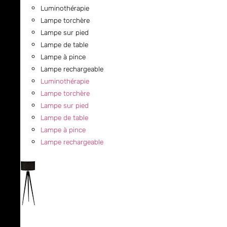
Luminothérapie
Lampe torchère
Lampe sur pied
Lampe de table
Lampe à pince
Lampe rechargeable
Luminothérapie
Lampe torchère
Lampe sur pied
Lampe de table
Lampe à pince
Lampe rechargeable