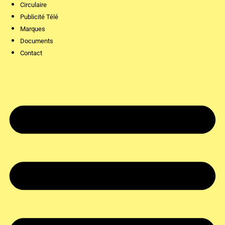
Circulaire
Publicité Télé
Marques
Documents
Contact