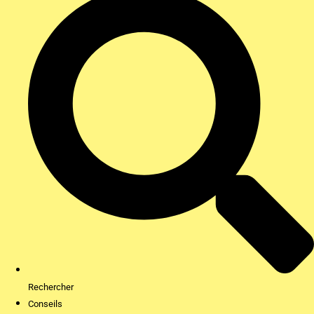
Rechercher
Conseils