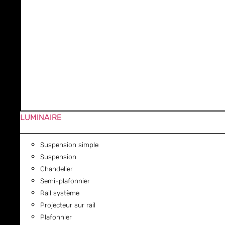
LUMINAIRE
Suspension simple
Suspension
Chandelier
Semi-plafonnier
Rail système
Projecteur sur rail
Plafonnier