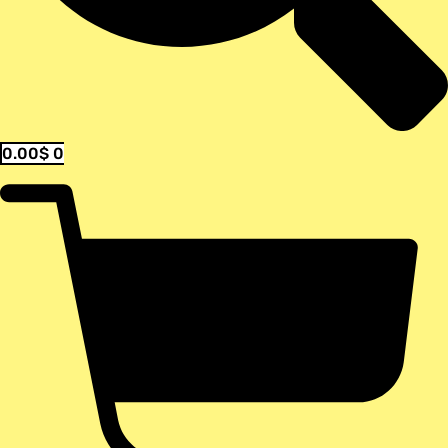
0.00
$
0