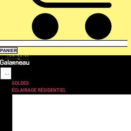
PANIER
SOLDES
ÉCLAIRAGE RÉSIDENTIEL