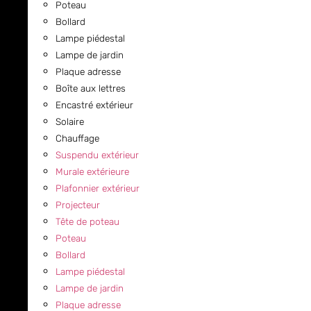
Poteau
Bollard
Lampe piédestal
Lampe de jardin
Plaque adresse
Boîte aux lettres
Encastré extérieur
Solaire
Chauffage
Suspendu extérieur
Murale extérieure
Plafonnier extérieur
Projecteur
Tête de poteau
Poteau
Bollard
Lampe piédestal
Lampe de jardin
Plaque adresse