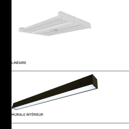
LINÉAIRE
MURALE INTÉRIEUR