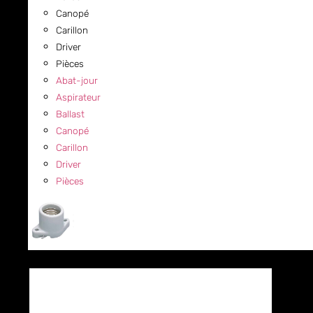
Canopé
Carillon
Driver
Pièces
Abat-jour
Aspirateur
Ballast
Canopé
Carillon
Driver
Pièces
COMMERCIAL