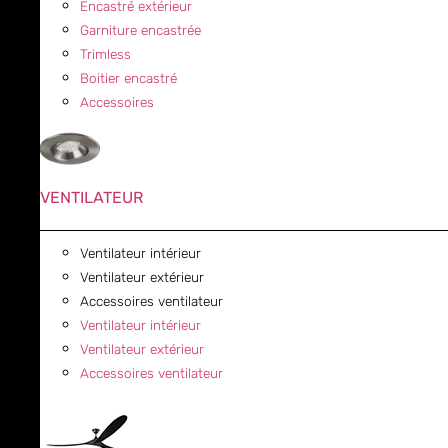
Encastré extérieur
Garniture encastrée
Trimless
Boitier encastré
Accessoires
VENTILATEUR
Ventilateur intérieur
Ventilateur extérieur
Accessoires ventilateur
Ventilateur intérieur
Ventilateur extérieur
Accessoires ventilateur