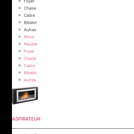
Foyer
Chaise
Cadre
Bibelot
Autres
Miroir
Meuble
Foyer
Chaise
Cadre
Bibelot
Autres
ASPIRATEUR