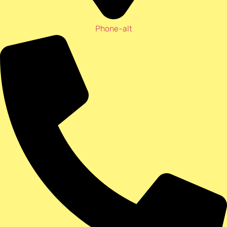
Phone-alt