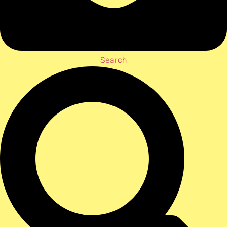
Search