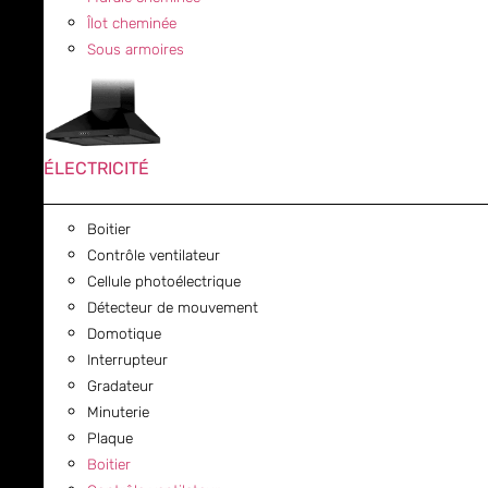
Îlot cheminée
Sous armoires
ÉLECTRICITÉ
Boitier
Contrôle ventilateur
Cellule photoélectrique
Détecteur de mouvement
Domotique
Interrupteur
Gradateur
Minuterie
Plaque
Boitier