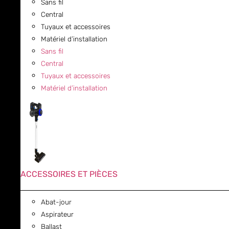
Sans fil
Central
Tuyaux et accessoires
Matériel d’installation
Sans fil
Central
Tuyaux et accessoires
Matériel d’installation
ACCESSOIRES ET PIÈCES
Abat-jour
Aspirateur
Ballast