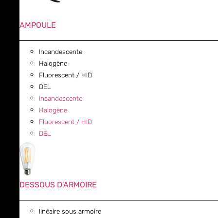
AMPOULE
Incandescente
Halogène
Fluorescent / HID
DEL
Incandescente
Halogène
Fluorescent / HID
DEL
DESSOUS D'ARMOIRE
linéaire sous armoire