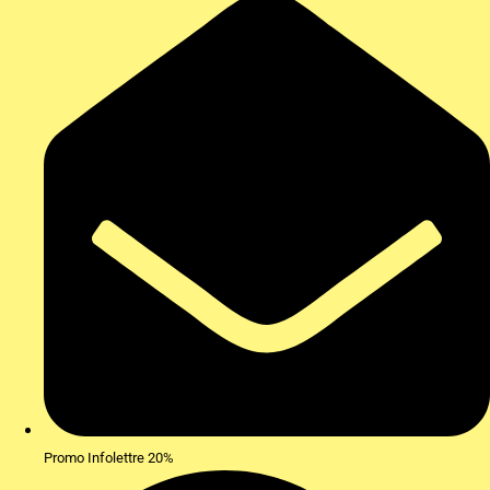
Promo Infolettre 20%