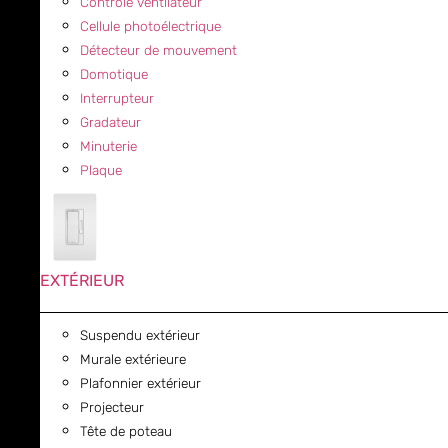
Contrôle ventilateur
Cellule photoélectrique
Détecteur de mouvement
Domotique
Interrupteur
Gradateur
Minuterie
Plaque
EXTÉRIEUR
Suspendu extérieur
Murale extérieure
Plafonnier extérieur
Projecteur
Tête de poteau