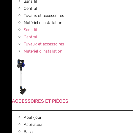
Sans fil
Central
Tuyaux et accessoires
Matériel d’installation
Sans fil
Central
Tuyaux et accessoires
Matériel d’installation
ACCESSOIRES ET PIÈCES
Abat-jour
Aspirateur
Ballast