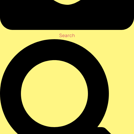
Search