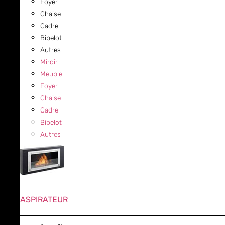
Foyer
Chaise
Cadre
Bibelot
Autres
Miroir
Meuble
Foyer
Chaise
Cadre
Bibelot
Autres
ASPIRATEUR