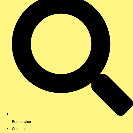
Rechercher
Conseils