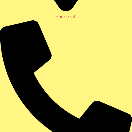
Phone-alt