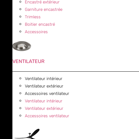
Encastré extérieur
Garniture encastrée
Trimless
Boitier encastré
Accessoires
VENTILATEUR
Ventilateur intérieur
Ventilateur extérieur
Accessoires ventilateur
Ventilateur intérieur
Ventilateur extérieur
Accessoires ventilateur