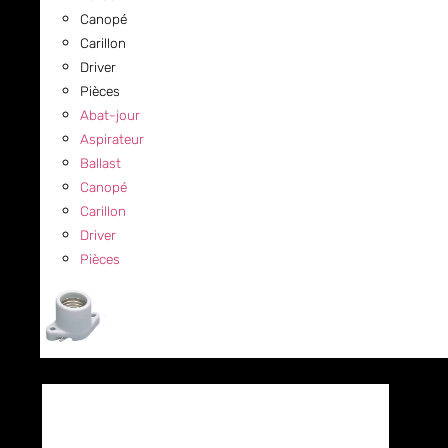
Canopé
Carillon
Driver
Pièces
Abat-jour
Aspirateur
Ballast
Canopé
Carillon
Driver
Pièces
COMMERCIAL