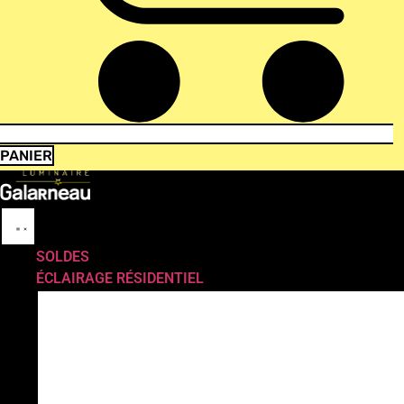
PANIER
SOLDES
ÉCLAIRAGE RÉSIDENTIEL