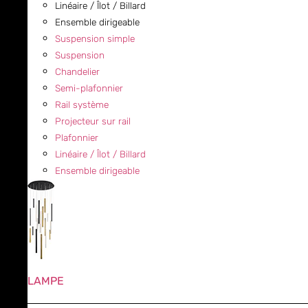
Linéaire / Îlot / Billard
Ensemble dirigeable
Suspension simple
Suspension
Chandelier
Semi-plafonnier
Rail système
Projecteur sur rail
Plafonnier
Linéaire / Îlot / Billard
Ensemble dirigeable
LAMPE