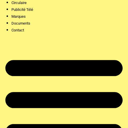
Circulaire
Publicité Télé
Marques
Documents
Contact