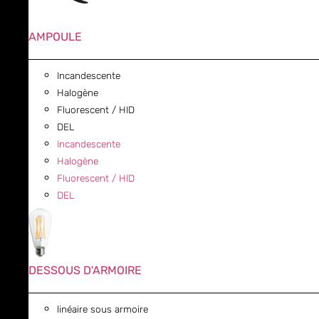
AMPOULE
Incandescente
Halogène
Fluorescent / HID
DEL
Incandescente
Halogène
Fluorescent / HID
DEL
DESSOUS D'ARMOIRE
linéaire sous armoire