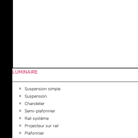
LUMINAIRE
Suspension simple
Suspension
Chandelier
Semi-plafonnier
Rail système
Projecteur sur rail
Plafonnier