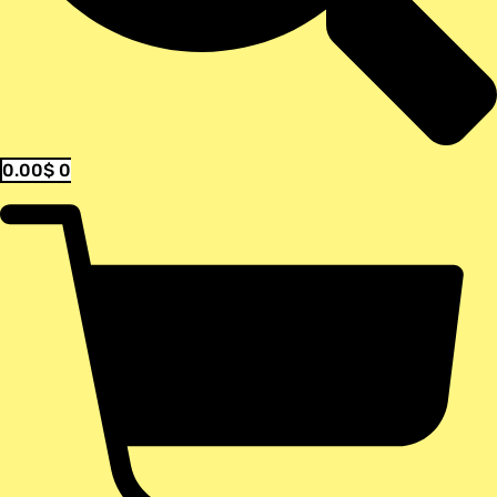
0.00
$
0