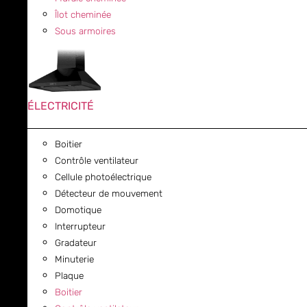
Îlot cheminée
Sous armoires
ÉLECTRICITÉ
Boitier
Contrôle ventilateur
Cellule photoélectrique
Détecteur de mouvement
Domotique
Interrupteur
Gradateur
Minuterie
Plaque
Boitier