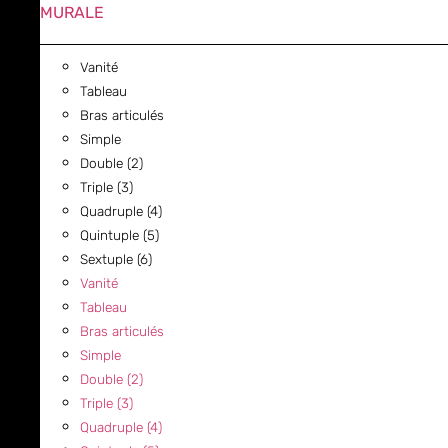
MURALE
Vanité
Tableau
Bras articulés
Simple
Double (2)
Triple (3)
Quadruple (4)
Quintuple (5)
Sextuple (6)
Vanité
Tableau
Bras articulés
Simple
Double (2)
Triple (3)
Quadruple (4)