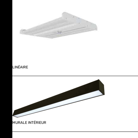
LINÉAIRE
MURALE INTÉRIEUR