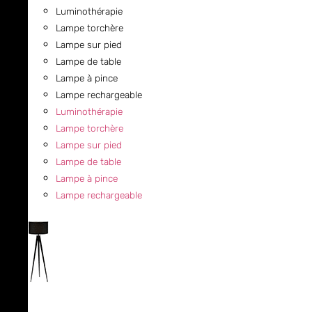
Luminothérapie
Lampe torchère
Lampe sur pied
Lampe de table
Lampe à pince
Lampe rechargeable
Luminothérapie
Lampe torchère
Lampe sur pied
Lampe de table
Lampe à pince
Lampe rechargeable