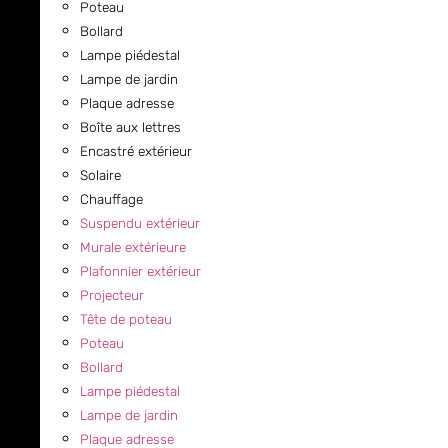
Poteau
Bollard
Lampe piédestal
Lampe de jardin
Plaque adresse
Boîte aux lettres
Encastré extérieur
Solaire
Chauffage
Suspendu extérieur
Murale extérieure
Plafonnier extérieur
Projecteur
Tête de poteau
Poteau
Bollard
Lampe piédestal
Lampe de jardin
Plaque adresse