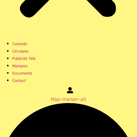
Conseils
Circulaire
Publicité Télé
Marques
Documents
Contact
Map-marker-alt