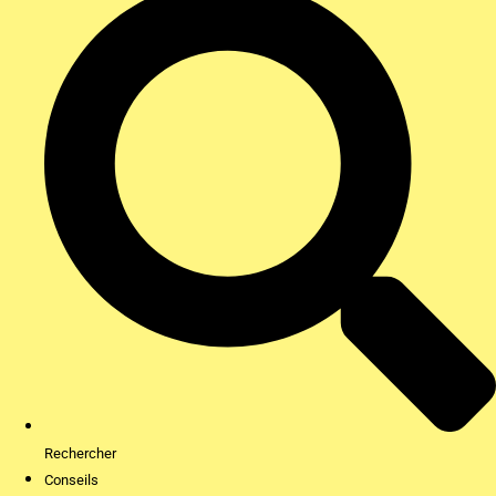
Rechercher
Conseils