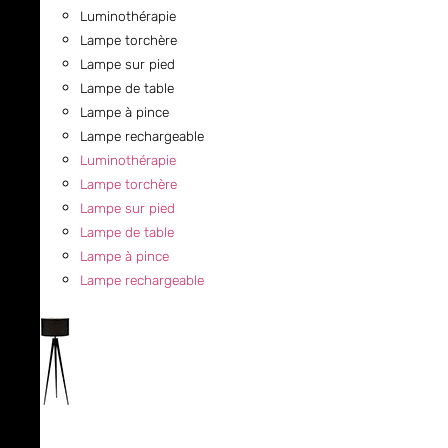
Luminothérapie
Lampe torchère
Lampe sur pied
Lampe de table
Lampe à pince
Lampe rechargeable
Luminothérapie
Lampe torchère
Lampe sur pied
Lampe de table
Lampe à pince
Lampe rechargeable