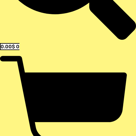
0.00
$
0