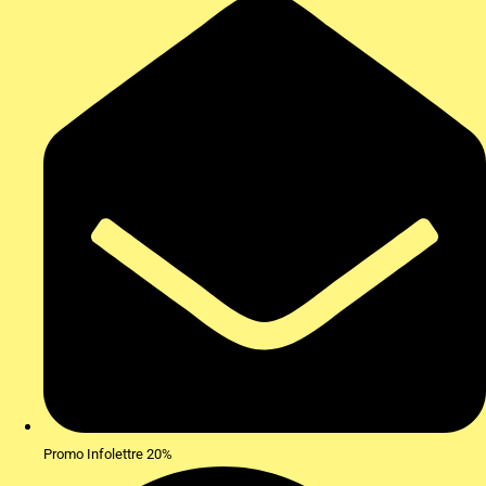
Promo Infolettre 20%