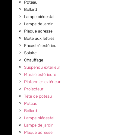
Poteau
Bollard
Lampe piédestal
Lampe de jardin
Plaque adresse
Boîte aux lettres
Encastré extérieur
Solaire
Chauffage
Suspendu extérieur
Murale extérieure
Plafonnier extérieur
Projecteur
Tête de poteau
Poteau
Bollard
Lampe piédestal
Lampe de jardin
Plaque adresse