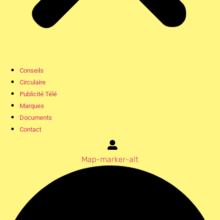
Conseils
Circulaire
Publicité Télé
Marques
Documents
Contact
Map-marker-alt