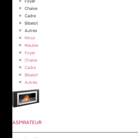
Foyer
Chaise
Cadre
Bibelot
Autres
Miroir
Meuble
Foyer
Chaise
Cadre
Bibelot
Autres
ASPIRATEUR