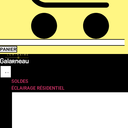
PANIER
SOLDES
ÉCLAIRAGE RÉSIDENTIEL