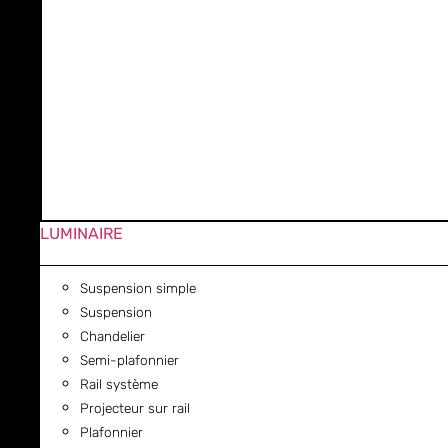
LUMINAIRE
Suspension simple
Suspension
Chandelier
Semi-plafonnier
Rail système
Projecteur sur rail
Plafonnier