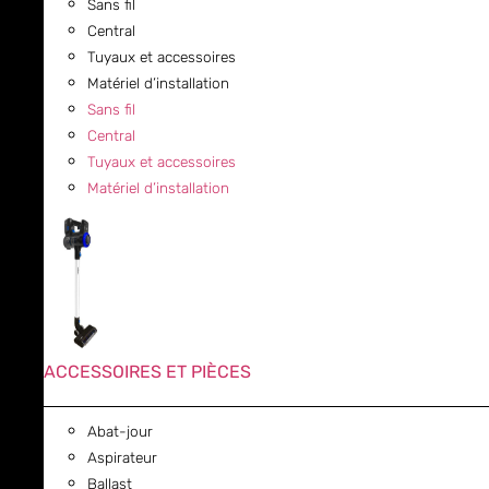
Sans fil
Central
Tuyaux et accessoires
Matériel d’installation
Sans fil
Central
Tuyaux et accessoires
Matériel d’installation
ACCESSOIRES ET PIÈCES
Abat-jour
Aspirateur
Ballast