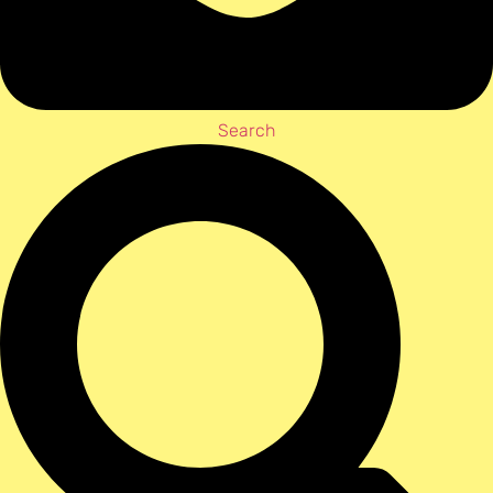
Search