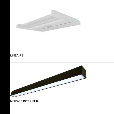
LINÉAIRE
MURALE INTÉRIEUR