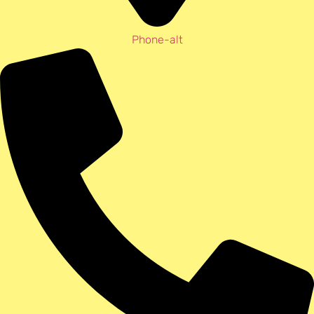
Phone-alt