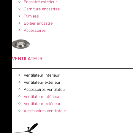
Encastré extérieur
Garniture encastrée
Trimless
Boitier encastré
Accessoires
VENTILATEUR
Ventilateur intérieur
Ventilateur extérieur
Accessoires ventilateur
Ventilateur intérieur
Ventilateur extérieur
Accessoires ventilateur