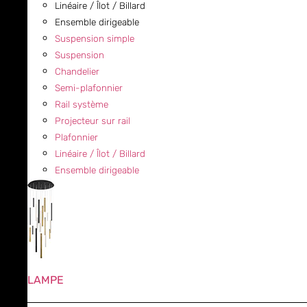
Linéaire / Îlot / Billard
Ensemble dirigeable
Suspension simple
Suspension
Chandelier
Semi-plafonnier
Rail système
Projecteur sur rail
Plafonnier
Linéaire / Îlot / Billard
Ensemble dirigeable
LAMPE