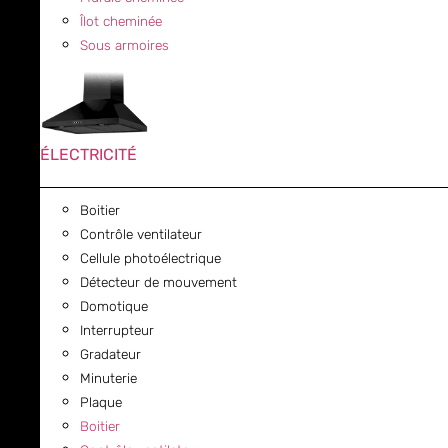
Îlot cheminée
Sous armoires
ÉLECTRICITÉ
Boitier
Contrôle ventilateur
Cellule photoélectrique
Détecteur de mouvement
Domotique
Interrupteur
Gradateur
Minuterie
Plaque
Boitier