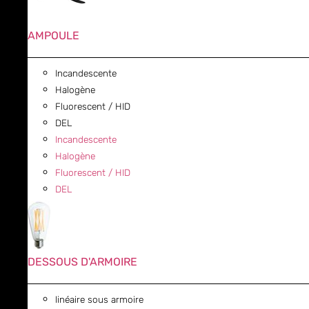
AMPOULE
Incandescente
Halogène
Fluorescent / HID
DEL
Incandescente
Halogène
Fluorescent / HID
DEL
DESSOUS D'ARMOIRE
linéaire sous armoire