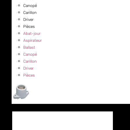
Canopé
Carillon
Driver
Pièces
Abat-jour
Aspirateur
Ballast
Canopé
Carillon
Driver
Pièces
COMMERCIAL