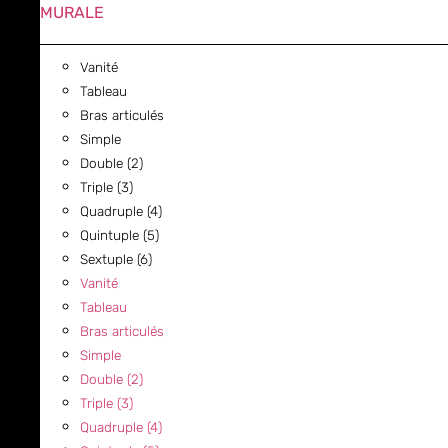
MURALE
Vanité
Tableau
Bras articulés
Simple
Double (2)
Triple (3)
Quadruple (4)
Quintuple (5)
Sextuple (6)
Vanité
Tableau
Bras articulés
Simple
Double (2)
Triple (3)
Quadruple (4)