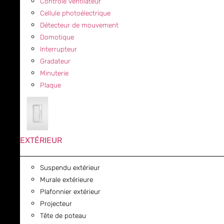
Contrôle ventilateur
Cellule photoélectrique
Détecteur de mouvement
Domotique
Interrupteur
Gradateur
Minuterie
Plaque
EXTÉRIEUR
Suspendu extérieur
Murale extérieure
Plafonnier extérieur
Projecteur
Tête de poteau