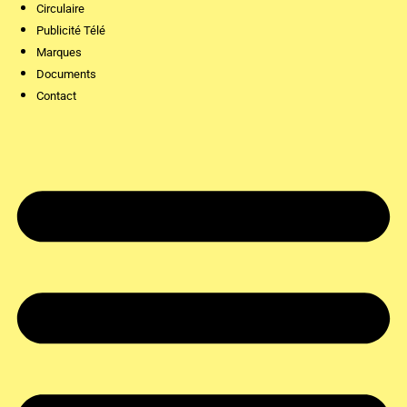
Circulaire
Publicité Télé
Marques
Documents
Contact