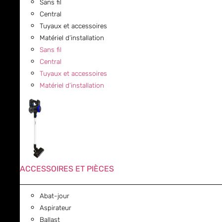
Sans fil
Central
Tuyaux et accessoires
Matériel d’installation
Sans fil
Central
Tuyaux et accessoires
Matériel d’installation
ACCESSOIRES ET PIÈCES
Abat-jour
Aspirateur
Ballast