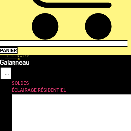
PANIER
SOLDES
ÉCLAIRAGE RÉSIDENTIEL