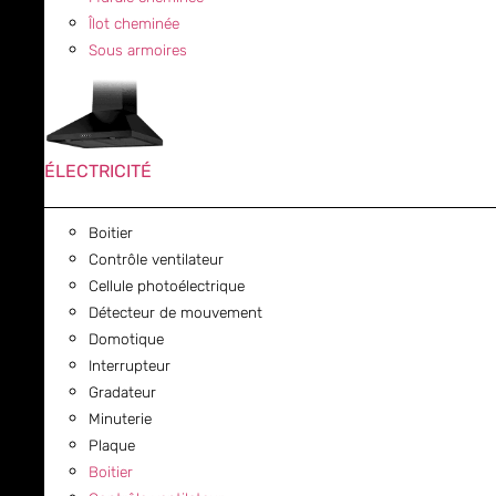
Îlot cheminée
Sous armoires
ÉLECTRICITÉ
Boitier
Contrôle ventilateur
Cellule photoélectrique
Détecteur de mouvement
Domotique
Interrupteur
Gradateur
Minuterie
Plaque
Boitier