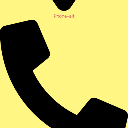
Phone-alt