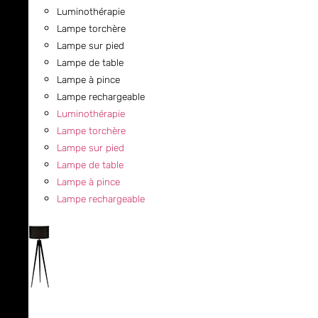
Luminothérapie
Lampe torchère
Lampe sur pied
Lampe de table
Lampe à pince
Lampe rechargeable
Luminothérapie
Lampe torchère
Lampe sur pied
Lampe de table
Lampe à pince
Lampe rechargeable