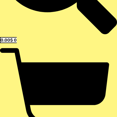
0.00
$
0