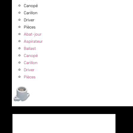
Canopé
Carillon
Driver
Pièces
Abat-jour
Aspirateur
Ballast
Canopé
Carillon
Driver
Pièces
COMMERCIAL