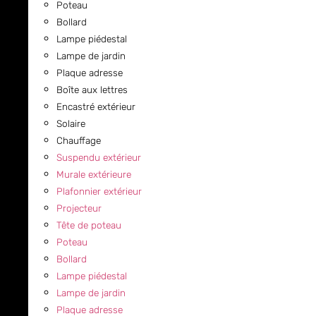
Poteau
Bollard
Lampe piédestal
Lampe de jardin
Plaque adresse
Boîte aux lettres
Encastré extérieur
Solaire
Chauffage
Suspendu extérieur
Murale extérieure
Plafonnier extérieur
Projecteur
Tête de poteau
Poteau
Bollard
Lampe piédestal
Lampe de jardin
Plaque adresse