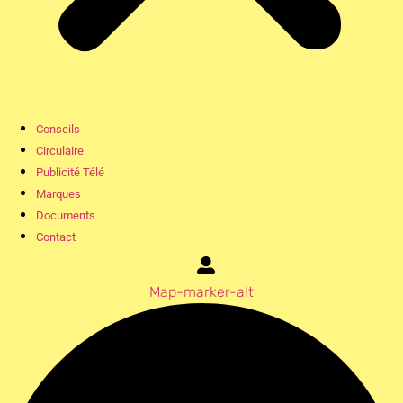
Conseils
Circulaire
Publicité Télé
Marques
Documents
Contact
Map-marker-alt