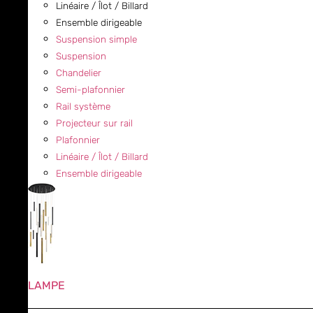
Linéaire / Îlot / Billard
Ensemble dirigeable
Suspension simple
Suspension
Chandelier
Semi-plafonnier
Rail système
Projecteur sur rail
Plafonnier
Linéaire / Îlot / Billard
Ensemble dirigeable
LAMPE