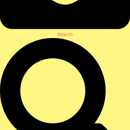
Search