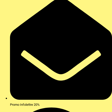
Promo Infolettre 20%