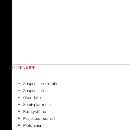
LUMINAIRE
Suspension simple
Suspension
Chandelier
Semi-plafonnier
Rail système
Projecteur sur rail
Plafonnier