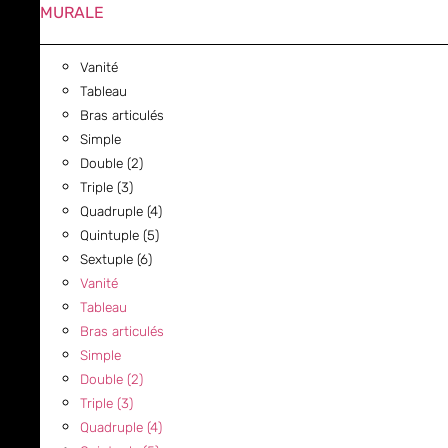
MURALE
Vanité
Tableau
Bras articulés
Simple
Double (2)
Triple (3)
Quadruple (4)
Quintuple (5)
Sextuple (6)
Vanité
Tableau
Bras articulés
Simple
Double (2)
Triple (3)
Quadruple (4)