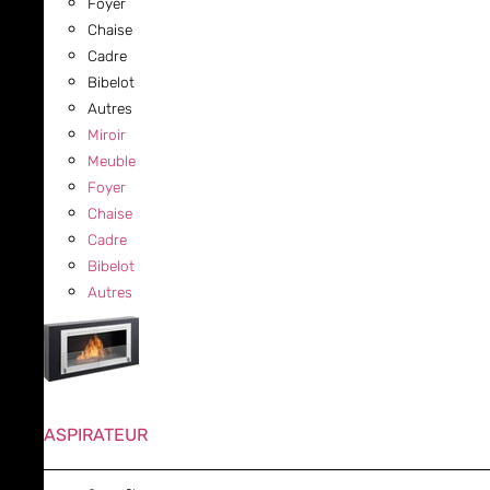
Foyer
Chaise
Cadre
Bibelot
Autres
Miroir
Meuble
Foyer
Chaise
Cadre
Bibelot
Autres
ASPIRATEUR