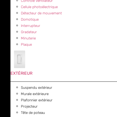
Contrôle ventilateur
Cellule photoélectrique
Détecteur de mouvement
Domotique
Interrupteur
Gradateur
Minuterie
Plaque
EXTÉRIEUR
Suspendu extérieur
Murale extérieure
Plafonnier extérieur
Projecteur
Tête de poteau