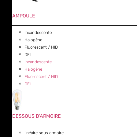
AMPOULE
Incandescente
Halogène
Fluorescent / HID
DEL
Incandescente
Halogène
Fluorescent / HID
DEL
DESSOUS D'ARMOIRE
linéaire sous armoire