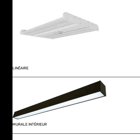
LINÉAIRE
MURALE INTÉRIEUR