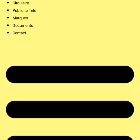
Circulaire
Publicité Télé
Marques
Documents
Contact