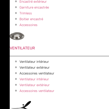
Encastré extérieur
Garniture encastrée
Trimless
Boitier encastré
Accessoires
VENTILATEUR
Ventilateur intérieur
Ventilateur extérieur
Accessoires ventilateur
Ventilateur intérieur
Ventilateur extérieur
Accessoires ventilateur